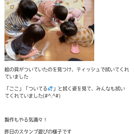
絵の具がついていたのを見つけ、ティッシュで拭いてくれ
ていました
「ここ」「ついてる
」と拭く姿を見て、みんなも拭い
てくれていました(#^.^#)
製作もやる気満々！
昨日のスタンプ遊びの様子です