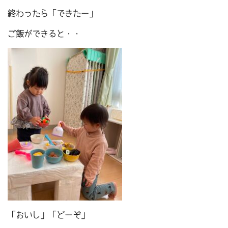
終わったら「できたー」
ご飯ができると・・
「おいし」「どーぞ」