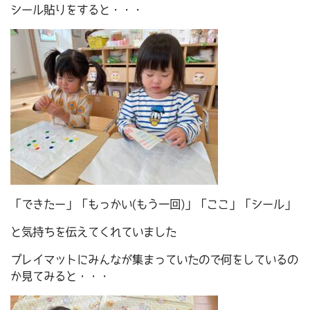
シール貼りをすると・・・
「できたー」「もっかい(もう一回)」「ここ」「シール」
と気持ちを伝えてくれていました
プレイマットにみんなが集まっていたので何をしているの
か見てみると・・・