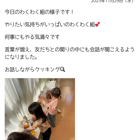
2023年11月29日（水）
今日のわくわく組の様子です！
やりたい気持ちがいっぱいのわくわく組
何事にもやる気満々です
言葉が増え、友だちとの関りの中にも会話が聞こえるよう
になりました。
お話しながらクッキング