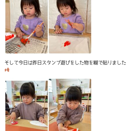
そして今日は昨日スタンプ遊びをした物を糊で貼りました