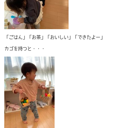
「ごはん」「お茶」「おいしい」「できたよー」
カゴを持つと・・・