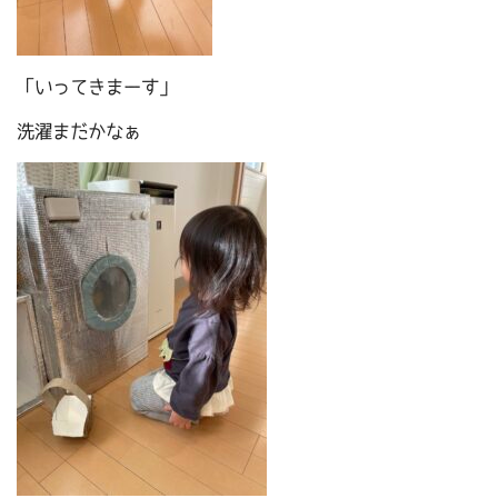
「いってきまーす」
洗濯まだかなぁ