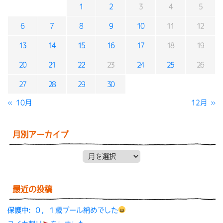
1
2
3
4
5
6
7
8
9
10
11
12
13
14
15
16
17
18
19
20
21
22
23
24
25
26
27
28
29
30
« 10月
12月 »
月別アーカイブ
月別アーカイブ
最近の投稿
保護中: ０，１歳プール納めでした