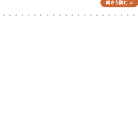
続きを読む »