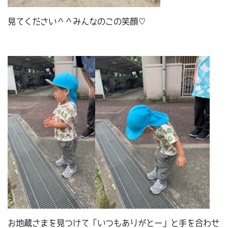
見てください＾＾みんなのこの笑顔♡
お地蔵さまを見つけて「いつもありがとー」と手を合わせ