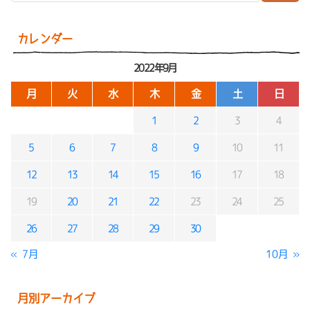
カレンダー
2022年9月
月
火
水
木
金
土
日
1
2
3
4
5
6
7
8
9
10
11
12
13
14
15
16
17
18
19
20
21
22
23
24
25
26
27
28
29
30
« 7月
10月 »
月別アーカイブ