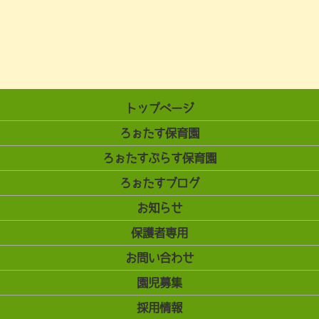
トップページ
ろぉたす保育園
ろぉたすぷらす保育園
ろぉたすブログ
お知らせ
保護者専用
お問い合わせ
園児募集
採用情報