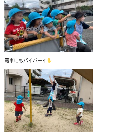
電車にもバイバーイ