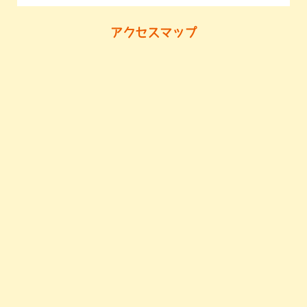
アクセスマップ