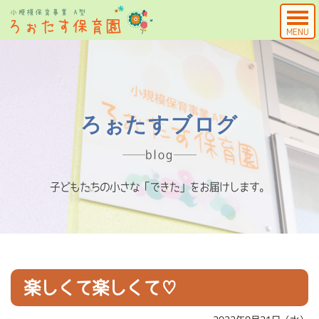
MENU
ろぉたすブログ
blog
子どもたちの小さな「できた」をお届けします。
楽しくて楽しくて♡