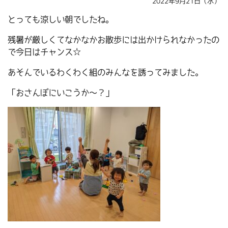
2022年9月21日（水）
とっても涼しい朝でしたね。
残暑が厳しくてなかなかお散歩には出かけられなかったの
で今日はチャンス☆
あそんでいるわくわく組のみんなを誘ってみました。
「おさんぽにいこうか～？」