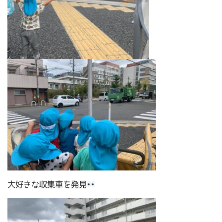
大好きな収集車を発見