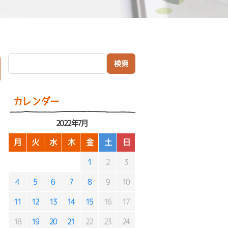
検索:
）
カレンダー
2022年7月
月
火
水
木
金
土
日
1
2
3
4
5
6
7
8
9
10
11
12
13
14
15
16
17
18
19
20
21
22
23
24