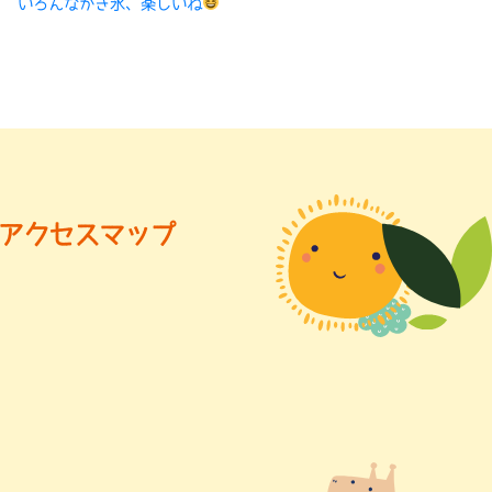
いろんなかき氷、楽しいね
アクセスマップ