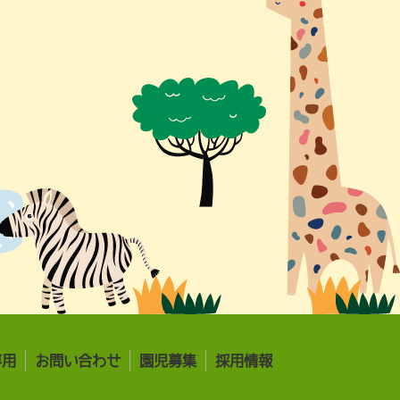
専用
お問い合わせ
園児募集
採用情報