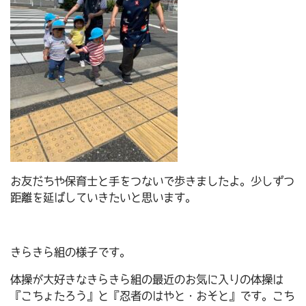
お友だちや保育士と手をつないで歩きましたよ。少しずつ
距離を延ばしていきたいと思います。
きらきら組の様子です。
体操が大好きなきらきら組の最近のお気に入りの体操は
『こちょたろう』と『忍者のはやと・おそと』です。こち