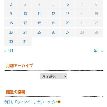
2
3
4
5
6
7
8
9
10
11
12
13
14
15
16
17
18
19
20
21
22
23
24
25
26
27
28
29
30
31
« 4月
6月 »
月別アーカイブ
月別アーカイブ
最近の投稿
今日も「タノシイ！」がいーっぱい