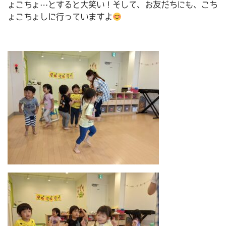
ょこちょ…とすると大笑い！そして、お友だちにも、こち
ょこちょしに行っていますよ