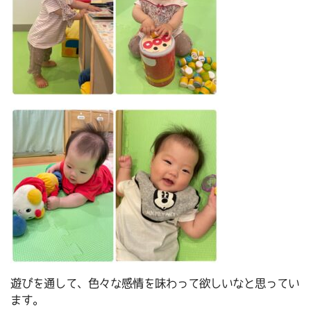
遊びを通して、色々な感情を味わって欲しいなと思ってい
ます。