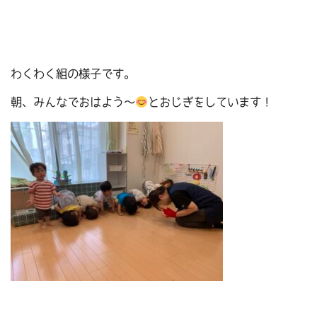
わくわく組の様子です。
朝、みんなでおはよう～
とおじぎをしています！