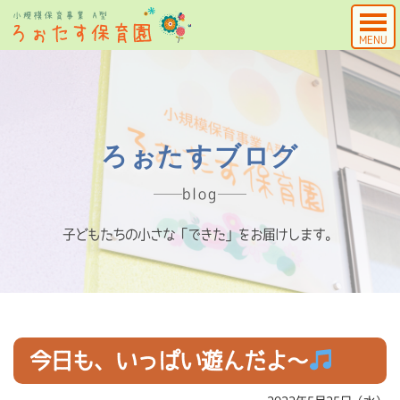
MENU
ろぉたすブログ
blog
子どもたちの小さな「できた」をお届けします。
今日も、いっぱい遊んだよ～