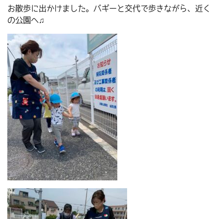
お散歩に出かけました。バギーと交代で歩きながら、近く
の公園へ♫