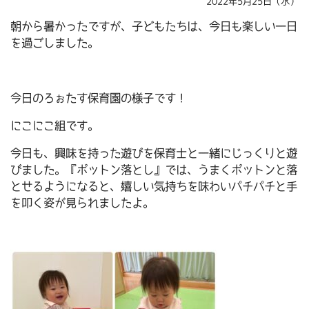
2022年5月25日（水）
朝から暑かったですが、子どもたちは、今日も楽しい一日
を過ごしました。
今日のろぉたす保育園の様子です！
にこにこ組です。
今日も、興味を持った遊びを保育士と一緒にじっくりと遊
びました。『ポットン落とし』では、うまくポットンと落
とせるようになると、嬉しい気持ちを味わいパチパチと手
を叩く姿が見られましたよ。