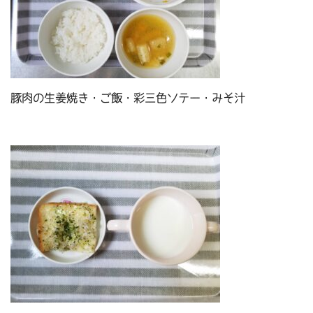
豚肉の生姜焼き・ご飯・彩三色ソテー・みそ汁