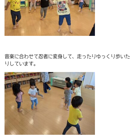
音楽に合わせて忍者に変身して、走ったりゆっくり歩いた
りしています。