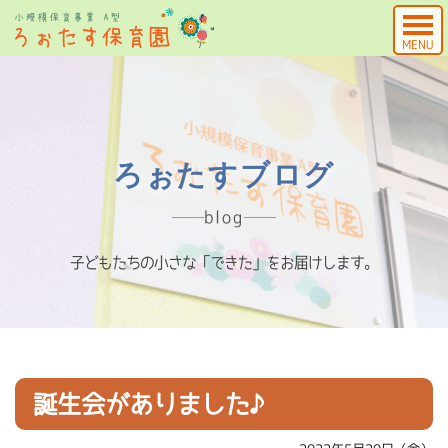
MENU
ろぉたすブログ
blog
子どもたちの小さな「できた」をお届けします。
誕生会がありました♪