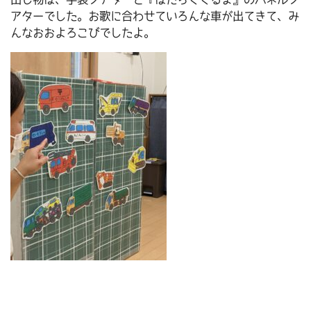
アターでした。お歌に合わせていろんな車が出てきて、み
んなおおよろこびでしたよ。