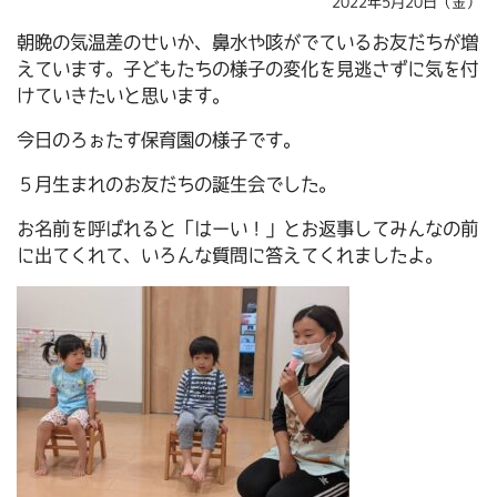
2022年5月20日（金）
朝晩の気温差のせいか、鼻水や咳がでているお友だちが増
えています。子どもたちの様子の変化を見逃さずに気を付
けていきたいと思います。
今日のろぉたす保育園の様子です。
５月生まれのお友だちの誕生会でした。
お名前を呼ばれると「はーい！」とお返事してみんなの前
に出てくれて、いろんな質問に答えてくれましたよ。