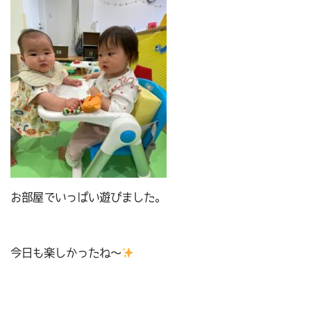
お部屋でいっぱい遊びました。
今日も楽しかったね～