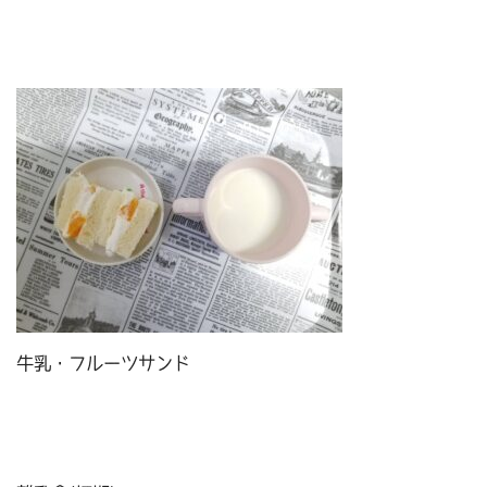
牛乳・フルーツサンド