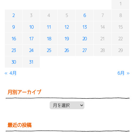
1
2
3
4
5
6
7
8
9
10
11
12
13
14
15
16
17
18
19
20
21
22
23
24
25
26
27
28
29
30
31
« 4月
6月 »
月別アーカイブ
月別アーカイブ
最近の投稿