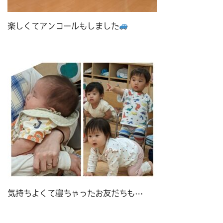
楽しくてアンコールもしました
気持ちよくて寝ちゃったお友だちも…