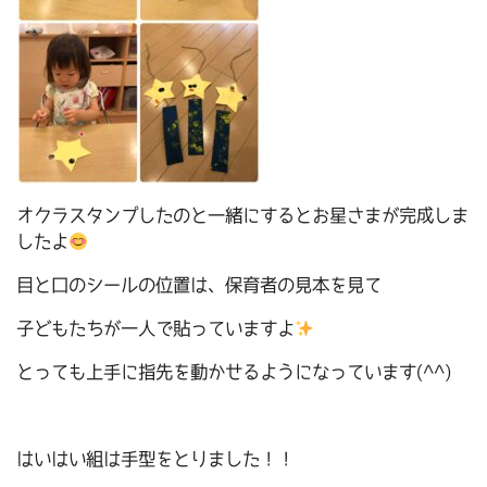
オクラスタンプしたのと一緒にするとお星さまが完成しま
したよ
目と口のシールの位置は、保育者の見本を見て
子どもたちが一人で貼っていますよ
とっても上手に指先を動かせるようになっています(^^)
はいはい組は手型をとりました！！