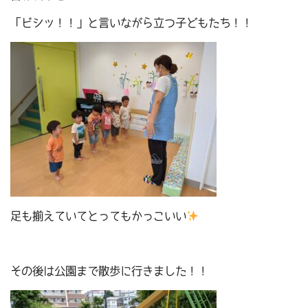
「ビシッ！！」と言いながら立つ子どもたち！！
足も揃えていてとってもかっこいい
その後は公園まで散歩に行きました！！