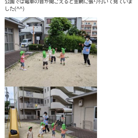
公園では電車の音が聞こえると金網に張り付いて見ていま
した(^^)