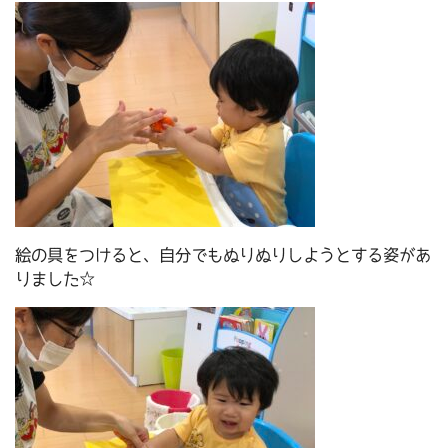
絵の具をつけると、自分でもぬりぬりしようとする姿があ
りました☆