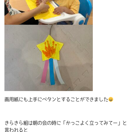
画用紙にも上手にペタンとすることができました
きらきら組は朝の会の時に「かっこよく立ってみてー」と
言われると