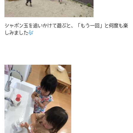
シャボン玉を追いかけて遊ぶと、「もう一回」と何度も楽
しみました