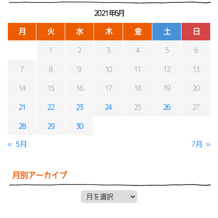
2021年6月
月
火
水
木
金
土
日
1
2
3
4
5
6
7
8
9
10
11
12
13
14
15
16
17
18
19
20
21
22
23
24
25
26
27
28
29
30
« 5月
7月 »
月別アーカイブ
月別アーカイブ