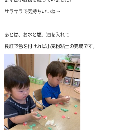
サラサラで気持ちいいね～
あとは、お水と塩、油を入れて
食紅で色を付ければ小麦粉粘土の完成です。