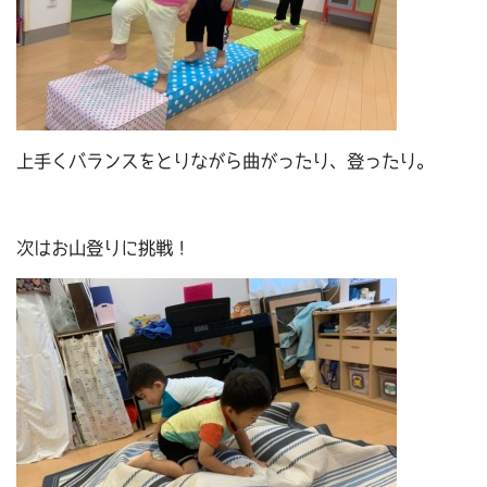
上手くバランスをとりながら曲がったり、登ったり。
次はお山登りに挑戦！