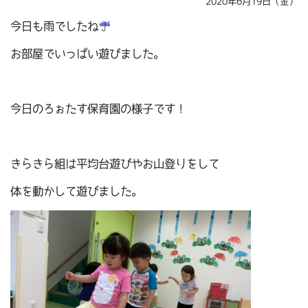
2020年6月19日（金）
今日も雨でしたね
お部屋でいっぱい遊びました。
今日のろぉたす保育園の様子です！
きらきら組は平均台遊びやお山登りをして
体を動かして遊びました。