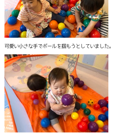
可愛い小さな手でボールを掴もうとしていました。