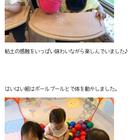
粘土の感触をいっぱい味わいながら楽しんでいました♪
はいはい組はボールプールとで体を動かしました。