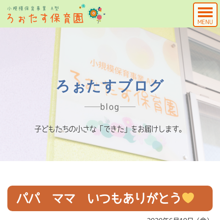
MENU
ろぉたすブログ
blog
子どもたちの小さな「できた」をお届けします。
パパ ママ いつもありがとう