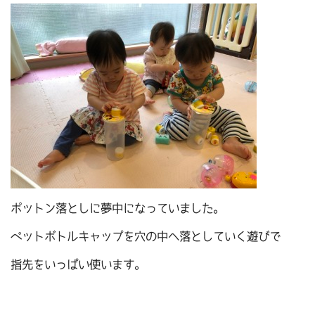
ポットン落としに夢中になっていました。
ペットボトルキャップを穴の中へ落としていく遊びで
指先をいっぱい使います。