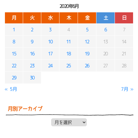
2020年6月
月
火
水
木
金
土
日
1
2
3
4
5
6
7
8
9
10
11
12
13
14
15
16
17
18
19
20
21
22
23
24
25
26
27
28
29
30
« 5月
7月 »
月別アーカイブ
月別アーカイブ