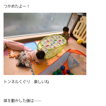
つかめたよー！
トンネルくぐり 楽しいね
体を動かした後は……