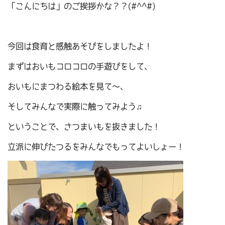
「こんにちは」のご挨拶かな？？(#^^#)
今回は食育と感触あそびをしましたよ！
まずはおいもコロコロの手遊びをして、
おいもにまつわる絵本を見て～、
そしてみんなで実際に触ってみよう♫
ということで、さつまいもを抜きました！
立派に伸びたつるをみんなでもってよいしょー！