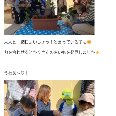
大人と一緒によいしょっ！と言っている子も
力を合わせるとたくさんのおいもを発見しました
うわあ～♡！