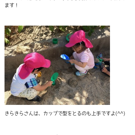
ます！
きらきらさんは、カップで型をとるのも上手ですよ(^^)