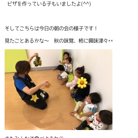
ピザを作っている子もいましたよ(^^)
そしてこちらは今日の朝の会の様子です！
見たことあるかな～ 秋の味覚、柿に興味津々