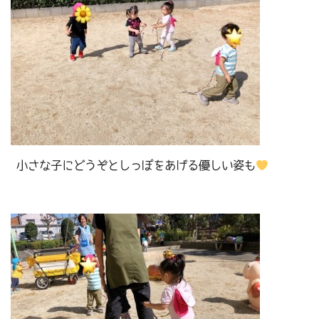
小さな子にどうぞとしっぽをあげる優しい姿も