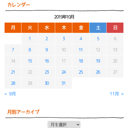
カレンダー
2019年10月
月
火
水
木
金
土
日
1
2
3
4
5
6
7
8
9
10
11
12
13
14
15
16
17
18
19
20
21
22
23
24
25
26
27
28
29
30
31
« 9月
11月 »
月別アーカイブ
月別アーカイブ