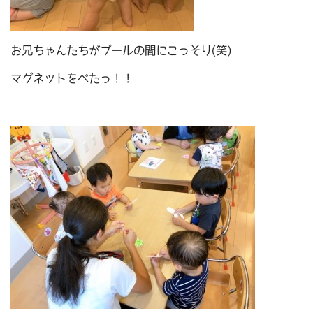
お兄ちゃんたちがプールの間にこっそり(笑)
マグネットをぺたっ！！