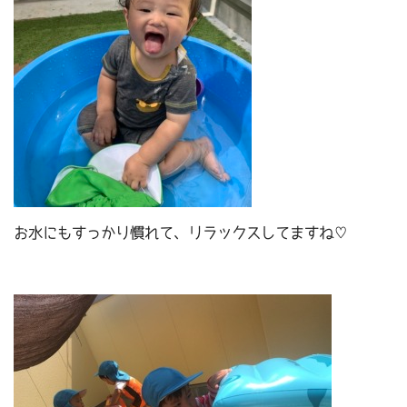
お水にもすっかり慣れて、リラックスしてますね♡