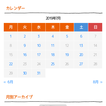
カレンダー
2019年7月
月
火
水
木
金
土
日
1
2
3
4
5
6
7
8
9
10
11
12
13
14
15
16
17
18
19
20
21
22
23
24
25
26
27
28
29
30
31
« 6月
8月 »
月別アーカイブ