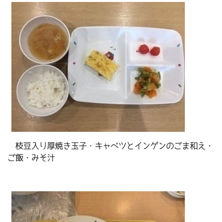
枝豆入り厚焼き玉子・キャベツとインゲンのごま和え・
ご飯・みそ汁