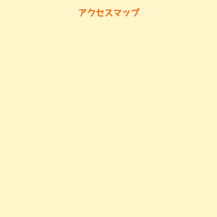
アクセスマップ