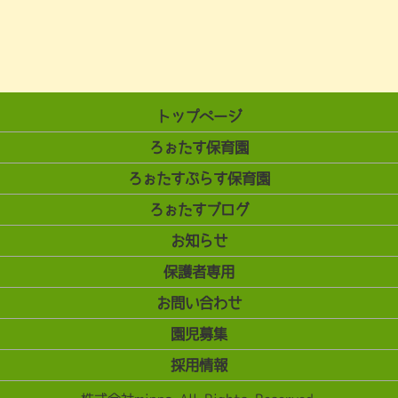
トップページ
ろぉたす保育園
ろぉたすぷらす保育園
ろぉたすブログ
お知らせ
保護者専用
お問い合わせ
園児募集
採用情報