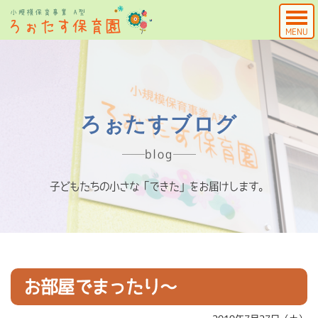
MENU
ろぉたすブログ
blog
子どもたちの小さな「できた」をお届けします。
お部屋でまったり～