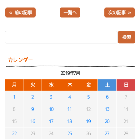
« 前の記事
一覧へ
次の記事 »
検索:
カレンダー
2019年7月
月
火
水
木
金
土
日
1
2
3
4
5
6
7
8
9
10
11
12
13
14
15
16
17
18
19
20
21
22
23
24
25
26
27
28