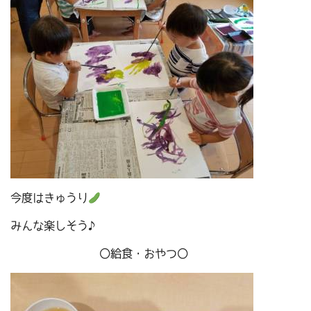
今度はきゅうり
みんな楽しそう♪
〇給食・おやつ〇