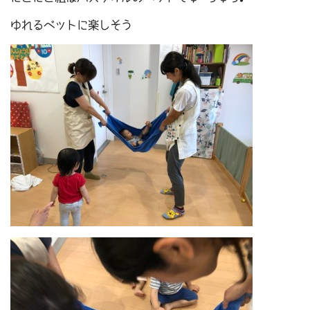
ゆれるベットに楽しそう