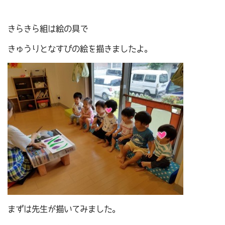
きらきら組は絵の具で
きゅうりとなすびの絵を描きましたよ。
まずは先生が描いてみました。