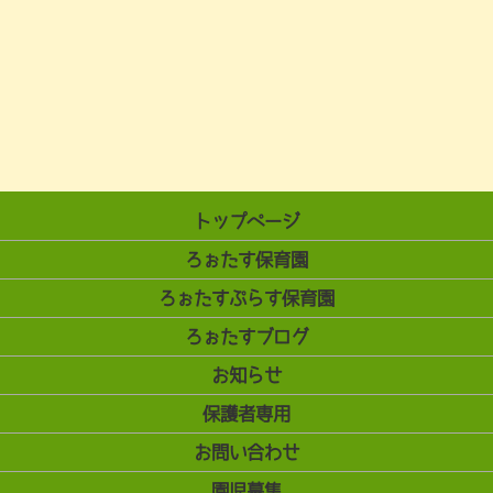
トップページ
ろぉたす保育園
ろぉたすぷらす保育園
ろぉたすブログ
お知らせ
保護者専用
お問い合わせ
園児募集