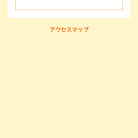
アクセスマップ