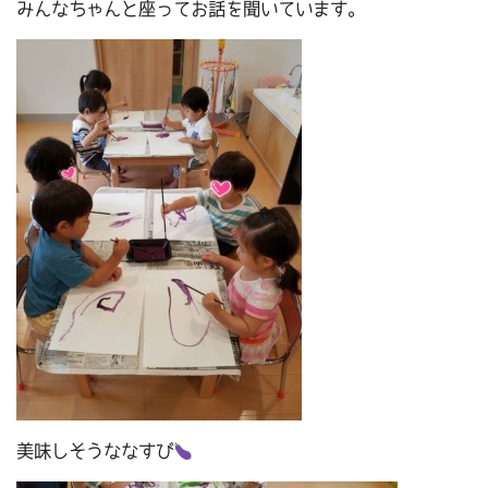
みんなちゃんと座ってお話を聞いています。
美味しそうななすび