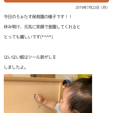
2019年7月22日（月）
今日のろぉたす保育園の様子です！！
休み明け、元気に笑顔で登園してくれると
とっても嬉しいです(*^^*)
はいはい組はシール剥がしを
しましたよ。