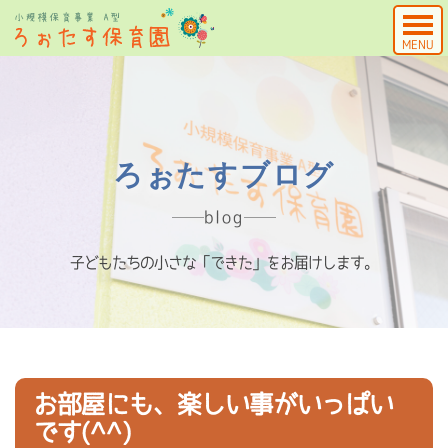
MENU
ろぉたすブログ
blog
子どもたちの小さな「できた」をお届けします。
お部屋にも、楽しい事がいっぱい
です(^^)