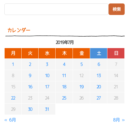
検索:
カレンダー
2019年7月
月
火
水
木
金
土
日
1
2
3
4
5
6
7
8
9
10
11
12
13
14
15
16
17
18
19
20
21
22
23
24
25
26
27
28
29
30
31
« 6月
8月 »