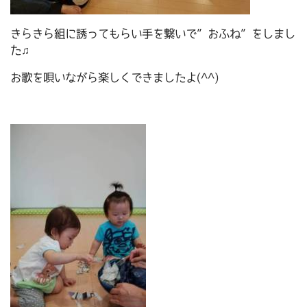
きらきら組に誘ってもらい手を繋いで”おふね”をしまし
た♫
お歌を唄いながら楽しくできましたよ(^^)