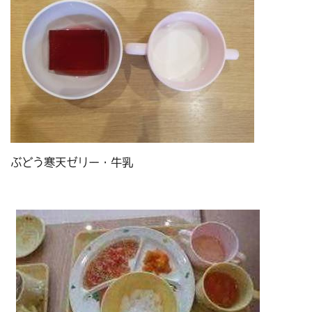
ぶどう寒天ゼリー・牛乳