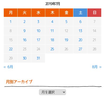
2019年7月
月
火
水
木
金
土
日
1
2
3
4
5
6
7
8
9
10
11
12
13
14
15
16
17
18
19
20
21
22
23
24
25
26
27
28
29
30
31
« 6月
8月 »
月別アーカイブ
月別アーカイブ