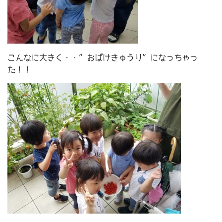
こんなに大きく・・”おばけきゅうり”になっちゃっ
た！！