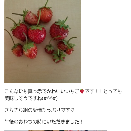
こんなにも真っ赤でかわいいいちご
です！！とっても
美味しそうですね(#^^#)
きらきら組の愛情たっぷりです♡
午後のおやつの時にいただきました！