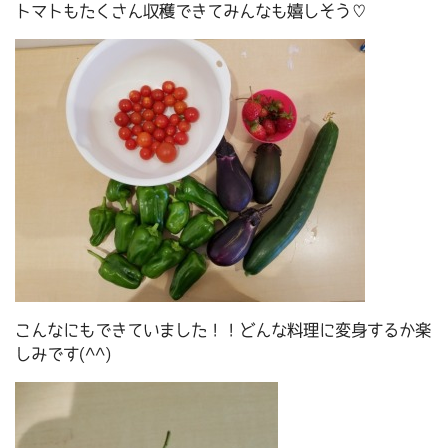
トマトもたくさん収穫できてみんなも嬉しそう♡
こんなにもできていました！！どんな料理に変身するか楽
しみです(^^)