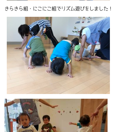
きらきら組・にこにこ組でリズム遊びをしました！