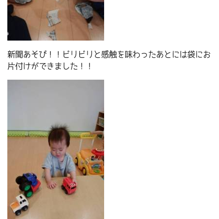
新聞あそび！！ビリビリと感触を味わったあとには袋にお
片付けができました！！