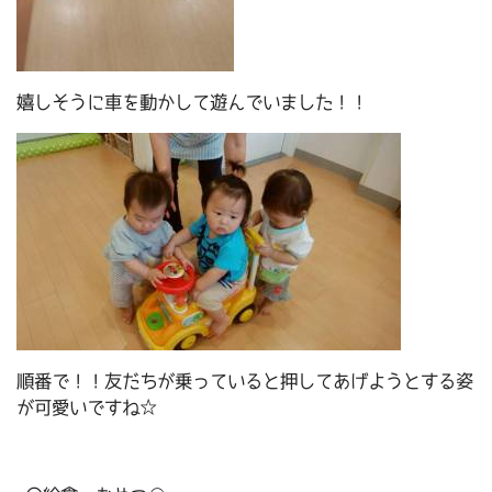
嬉しそうに車を動かして遊んでいました！！
順番で！！友だちが乗っていると押してあげようとする姿
が可愛いですね☆