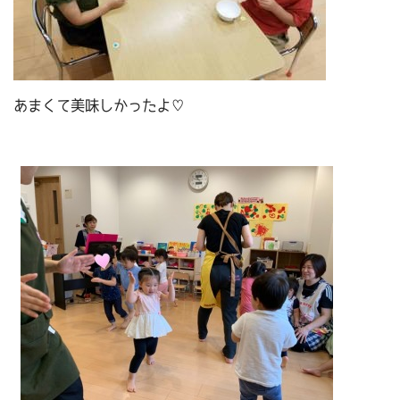
あまくて美味しかったよ♡