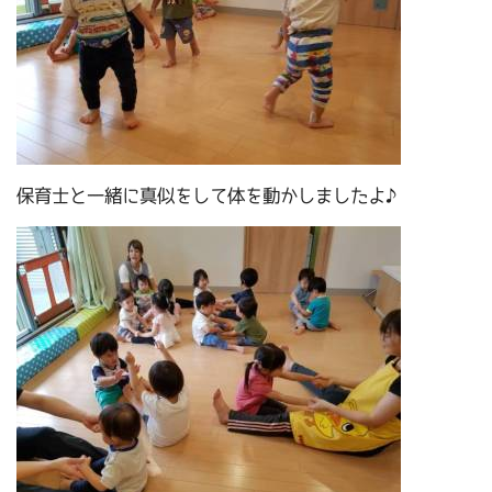
保育士と一緒に真似をして体を動かしましたよ♪