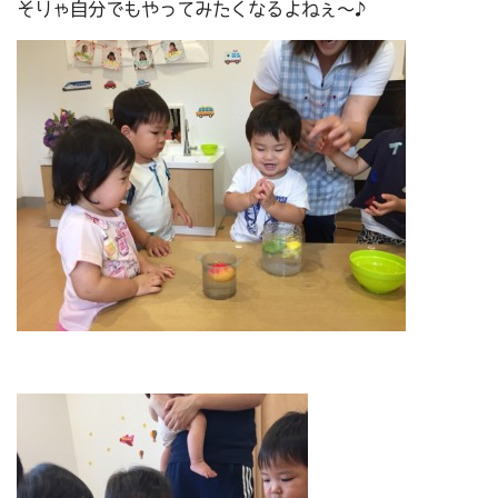
そりゃ自分でもやってみたくなるよねぇ～♪