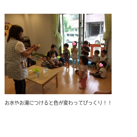
お水やお湯につけると色が変わってびっくり！！