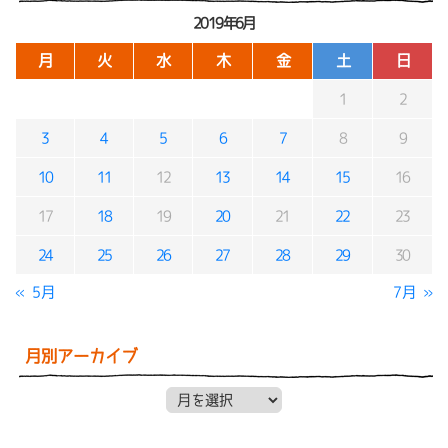
2019年6月
月
火
水
木
金
土
日
1
2
3
4
5
6
7
8
9
10
11
12
13
14
15
16
17
18
19
20
21
22
23
24
25
26
27
28
29
30
« 5月
7月 »
月別アーカイブ
月別アーカイブ