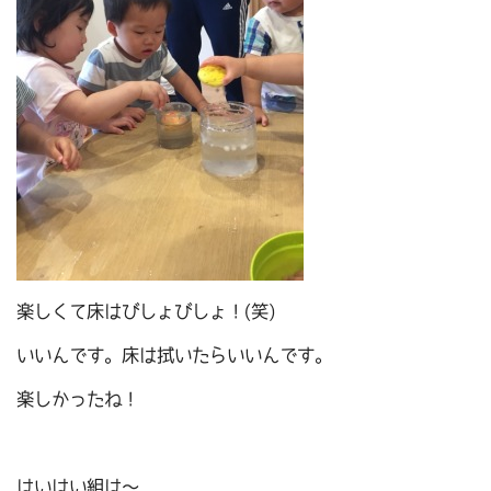
楽しくて床はびしょびしょ！(笑)
いいんです。床は拭いたらいいんです。
楽しかったね！
はいはい組は～