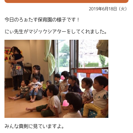
2019年6月18日（火）
今日のろぉたす保育園の様子です！
にぃ先生がマジックシアターをしてくれました。
みんな真剣に見ていますよ。