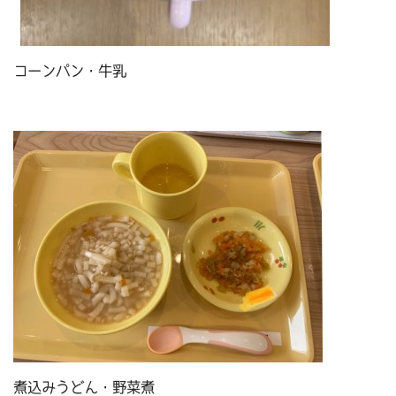
コーンパン・牛乳
煮込みうどん・野菜煮