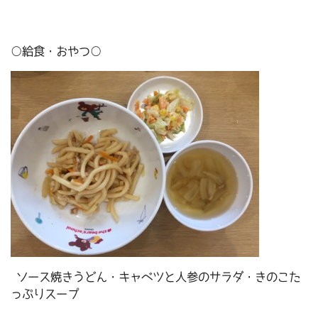
○給食・おやつ○
ソース焼きうどん・キャベツと人参のサラダ・きのこた
っぷりスープ