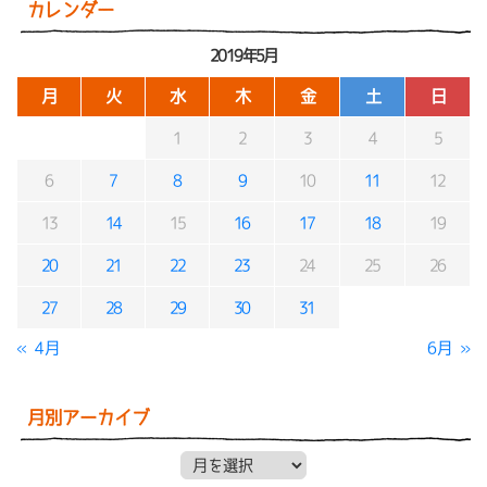
カレンダー
2019年5月
月
火
水
木
金
土
日
1
2
3
4
5
6
7
8
9
10
11
12
13
14
15
16
17
18
19
20
21
22
23
24
25
26
27
28
29
30
31
« 4月
6月 »
月別アーカイブ
月別アーカイブ