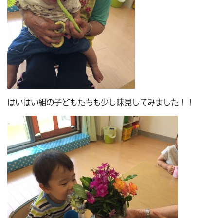
はいはい組の子どもたちも少し味見してみました！！