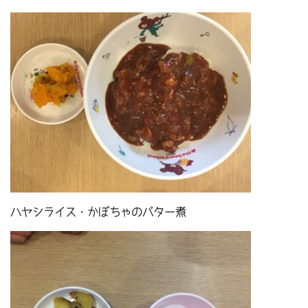
ハヤシライス・かぼちゃのバター煮