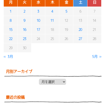
月
火
水
木
金
土
日
1
2
3
4
5
6
7
8
9
10
11
12
13
14
15
16
17
18
19
20
21
22
23
24
25
26
27
28
29
30
« 3月
5月 »
月別アーカイブ
月別アーカイブ
最近の投稿