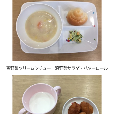
春野菜クリームシチュー・温野菜サラダ・バターロール