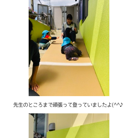
先生のところまで頑張って登っていましたよ(^^♪