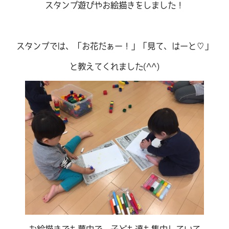
スタンプ遊びやお絵描きをしました！
スタンプでは、「お花だぁー！」「見て、はーと♡」
と教えてくれました(^^)