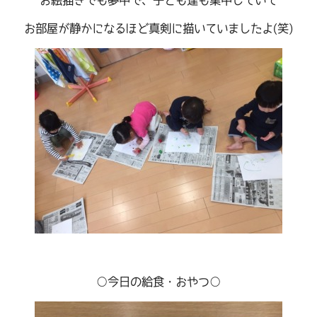
お絵描きでも夢中で、子ども達も集中していて
お部屋が静かになるほど真剣に描いていましたよ(笑)
○今日の給食・おやつ○