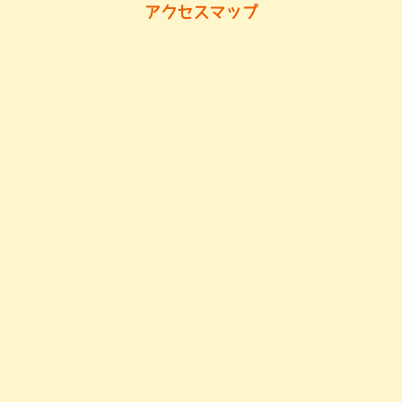
アクセスマップ