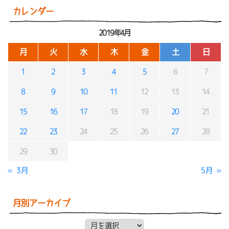
カレンダー
2019年4月
月
火
水
木
金
土
日
1
2
3
4
5
6
7
8
9
10
11
12
13
14
15
16
17
18
19
20
21
22
23
24
25
26
27
28
29
30
« 3月
5月 »
月別アーカイブ
月別アーカイブ