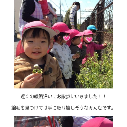
近くの線路沿いにお散歩にいきました！！
綿毛を見つけては手に取り嬉しそうなみんなです。