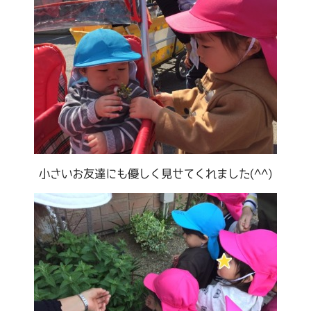
小さいお友達にも優しく見せてくれました(^^)