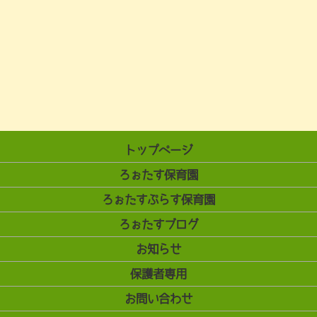
トップページ
ろぉたす保育園
ろぉたすぷらす保育園
ろぉたすブログ
お知らせ
保護者専用
お問い合わせ