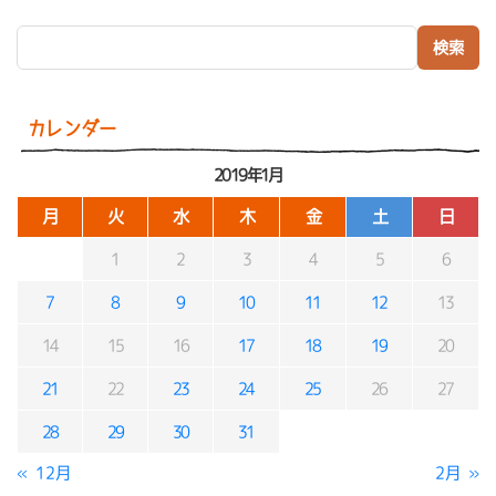
検索:
カレンダー
2019年1月
月
火
水
木
金
土
日
1
2
3
4
5
6
7
8
9
10
11
12
13
14
15
16
17
18
19
20
21
22
23
24
25
26
27
28
29
30
31
« 12月
2月 »