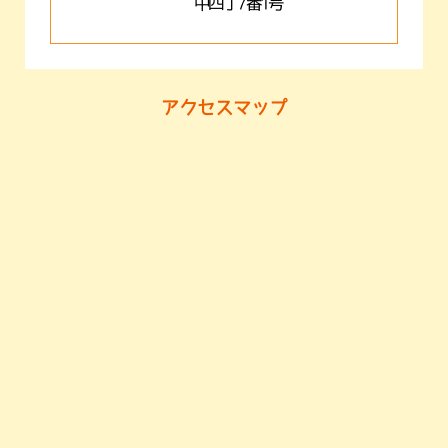
中四丁7番1号
アクセスマップ