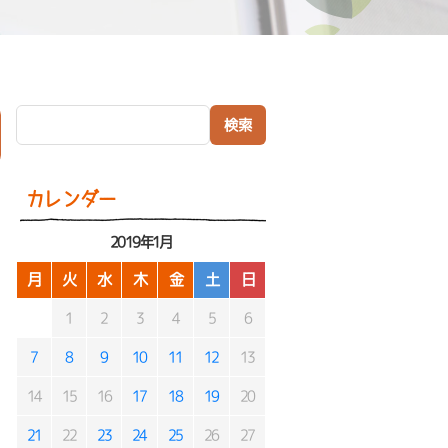
検索:
）
カレンダー
2019年1月
月
火
水
木
金
土
日
1
2
3
4
5
6
7
8
9
10
11
12
13
14
15
16
17
18
19
20
21
22
23
24
25
26
27