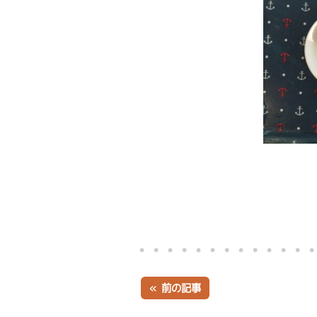
« 前の記事