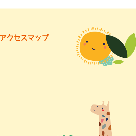
アクセスマップ