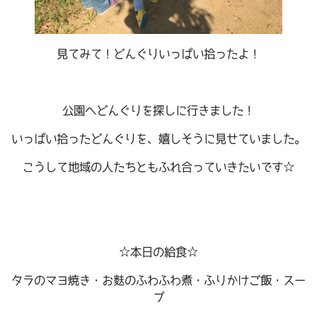
見てみて！どんぐりいっぱい拾ったよ！
公園へどんぐりを探しに行きました！
いっぱい拾ったどんぐりを、嬉しそうに見せていました。
こうして地域の人たちともふれ合っていきたいです☆
☆本日の給食☆
タラのマヨ焼き・お麩のふわふわ煮・ふりかけご飯・スー
プ