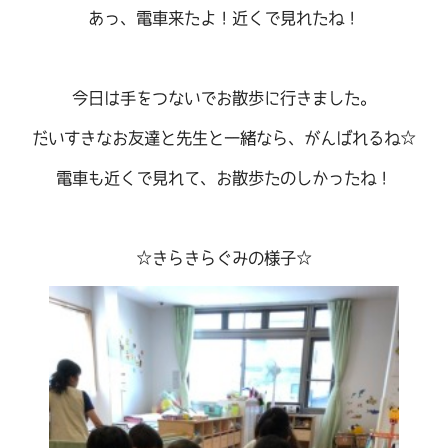
あっ、電車来たよ！近くで見れたね！
今日は手をつないでお散歩に行きました。
だいすきなお友達と先生と一緒なら、がんばれるね☆
電車も近くで見れて、お散歩たのしかったね！
☆きらきらぐみの様子☆