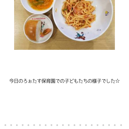
今日のろぉたす保育園での子どもたちの様子でした☆