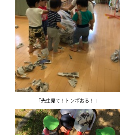
「先生見て！トンボおる！」