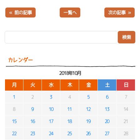
« 前の記事
一覧へ
次の記事 »
検索:
カレンダー
2018年10月
月
火
水
木
金
土
日
1
2
3
4
5
6
7
8
9
10
11
12
13
14
15
16
17
18
19
20
21
22
23
24
25
26
27
28