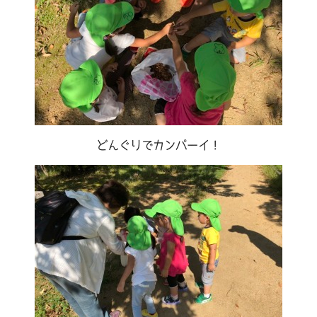
どんぐりでカンパーイ！