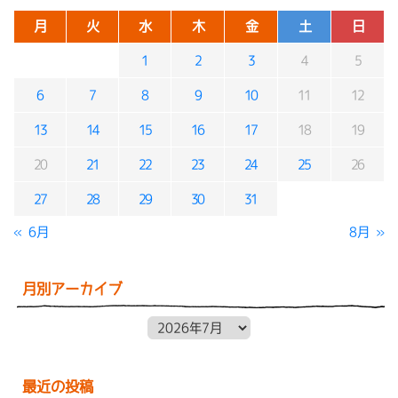
月
火
水
木
金
土
日
1
2
3
4
5
6
7
8
9
10
11
12
13
14
15
16
17
18
19
20
21
22
23
24
25
26
27
28
29
30
31
« 6月
8月 »
月別アーカイブ
月別アーカイブ
最近の投稿