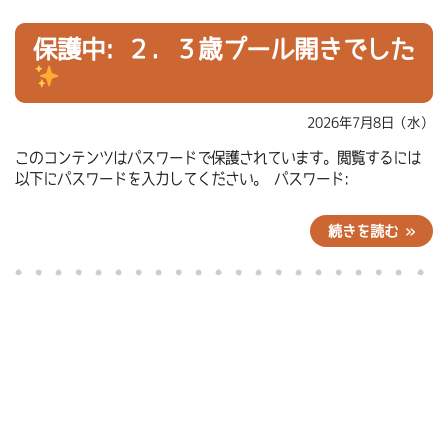
保護中: ２．３歳プール開きでした
2026年7月8日（水）
このコンテンツはパスワードで保護されています。閲覧するには
以下にパスワードを入力してください。 パスワード:
続きを読む »