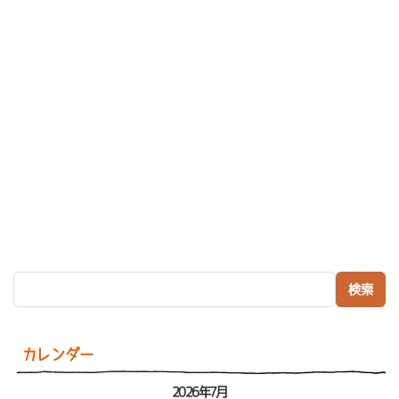
検索:
カレンダー
2026年7月