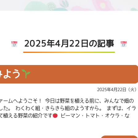
2025年4月22日の記事
みよう
2025年4月22日（火
ァームへようこそ！ 今日は野菜を植える前に、みんなで畑の
した。 わくわく組・きらきら組のようすから。 まずは、イラ
て植える野菜の紹介です
ピーマン・トマト・オクラ・な