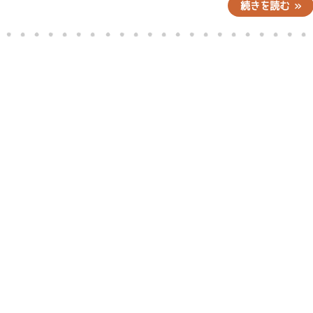
続きを読む »