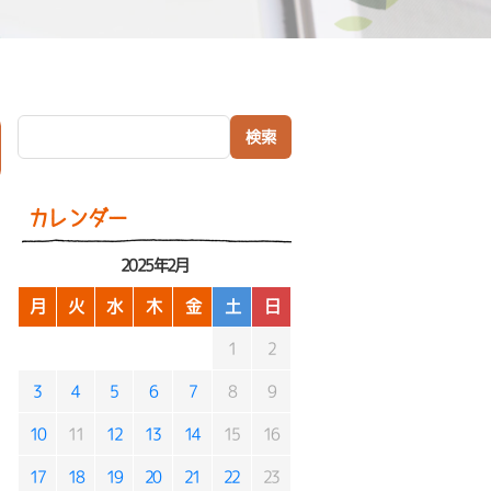
検索:
）
カレンダー
2025年2月
月
火
水
木
金
土
日
1
2
3
4
5
6
7
8
9
10
11
12
13
14
15
16
17
18
19
20
21
22
23