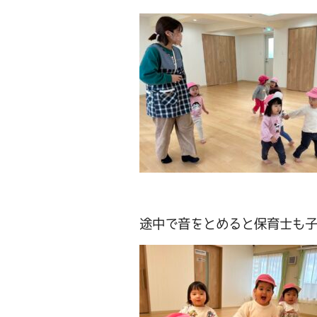
途中で音をとめると保育士も