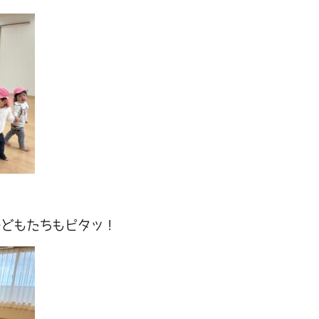
子どもたちもピタッ！