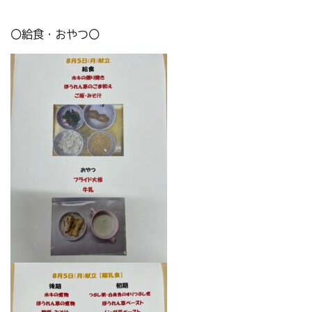
〇給食・おやつ〇