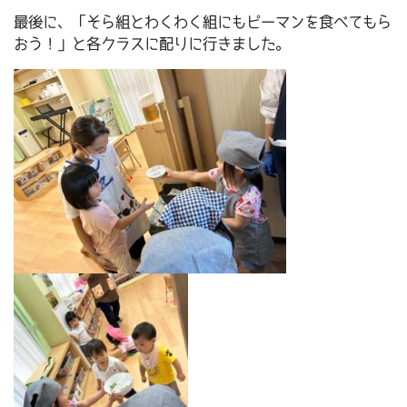
最後に、「そら組とわくわく組にもピーマンを食べてもら
おう！」と各クラスに配りに行きました。