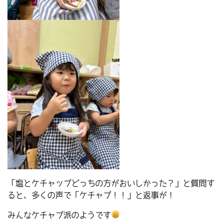
「塩とケチャップどっちの方がおいしかった？」と質問す
ると、多くの声で「ケチャプ！！」と返事が！
みんなケチャプ派のようです