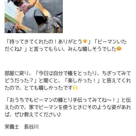
「持ってきてくれたの！ありがとう
」「ピーマンいた
だくね♪」と言ってもらい、みんな嬉しそうでした
部屋に戻り、「今日は自分で種をとったり、ちぎってみて
どうだった？」と聞くと、「楽しかった！」と答えてくれ
たので、とても嬉しかったです
「おうちでもピーマンの種とり手伝ってみてね～！」と伝
えたので、家でピーマンを使うときにそのような姿があれ
ば、ぜひ教えてください♪
栄養士 長谷川