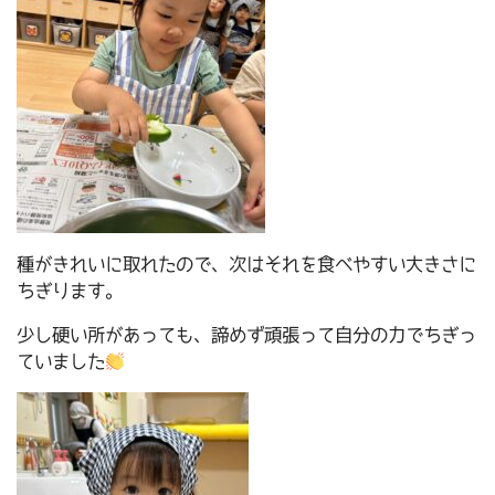
種がきれいに取れたので、次はそれを食べやすい大きさに
ちぎります。
少し硬い所があっても、諦めず頑張って自分の力でちぎっ
ていました