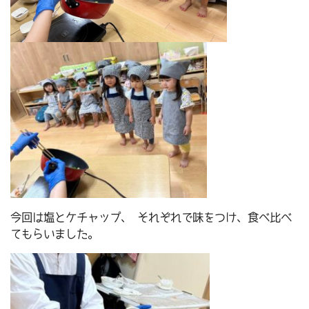
今回は塩とケチャップ、 それぞれで味をつけ、食べ比べ
てもらいました。