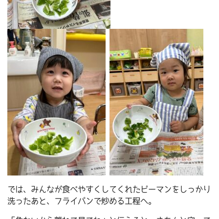
では、みんなが食べやすくしてくれたピーマンをしっかり
洗ったあと、フライパンで炒める工程へ。