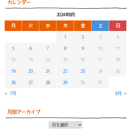
カレンダー
2024年8月
月
火
水
木
金
土
日
1
2
3
4
5
6
7
8
9
10
11
12
13
14
15
16
17
18
19
20
21
22
23
24
25
26
27
28
29
30
31
« 7月
9月 »
月別アーカイブ
月別アーカイブ