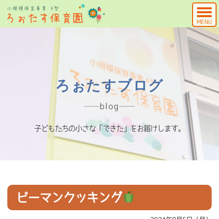
MENU
ろぉたすブログ
blog
子どもたちの小さな「できた」をお届けします。
ピーマンクッキング