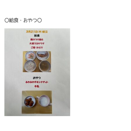
〇給食・おやつ〇