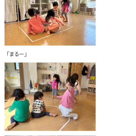
「まるー」