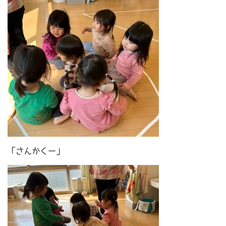
「さんかくー」