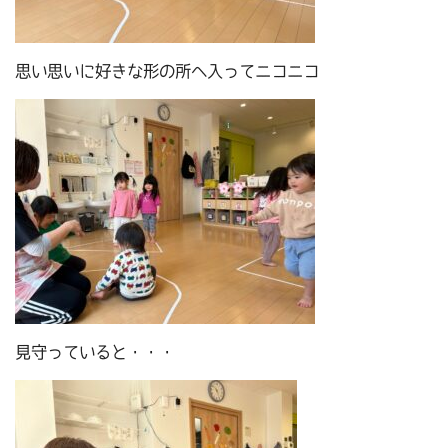
思い思いに好きな形の所へ入ってニコニコ
見守っていると・・・