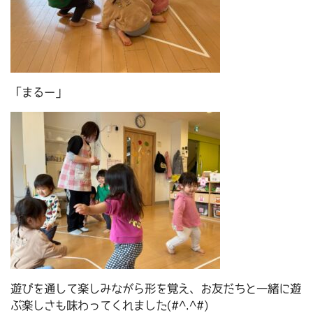
「まるー」
遊びを通して楽しみながら形を覚え、お友だちと一緒に遊
ぶ楽しさも味わってくれました(#^.^#)