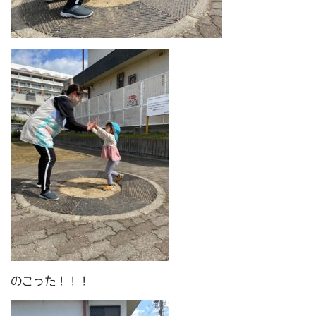
のこった！！！