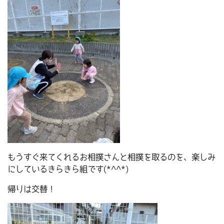
もうすぐ来てくれるお相撲さんと相撲を取るのを、楽しみ
にしているきらきら組です(*^^*)
帰りは交替！