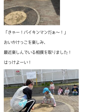
「きゃー！バイキンマンだぁ～！」
おいかけっこを楽しみ、
最近楽しんでいる相撲を取りました！
はっけよーい！