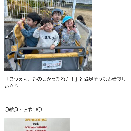
「こうえん、たのしかったねぇ！」と満足そうな表情でし
た＾＾
〇給食・おやつ〇