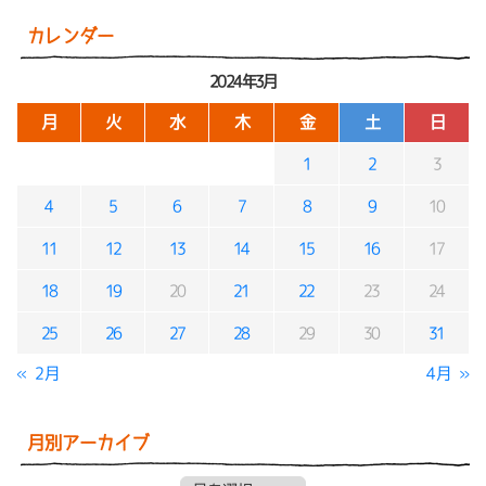
カレンダー
2024年3月
月
火
水
木
金
土
日
1
2
3
4
5
6
7
8
9
10
11
12
13
14
15
16
17
18
19
20
21
22
23
24
25
26
27
28
29
30
31
« 2月
4月 »
月別アーカイブ