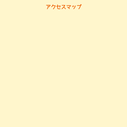
アクセスマップ