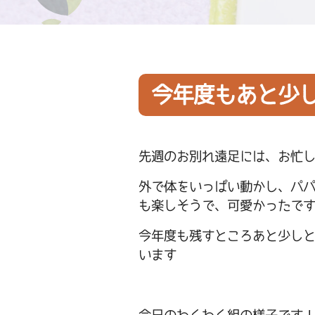
今年度もあと少
先週のお別れ遠足には、お忙
外で体をいっぱい動かし、パ
も楽しそうで、可愛かったです
今年度も残すところあと少し
います