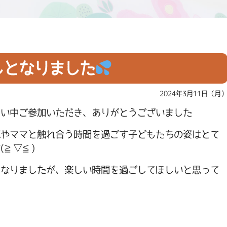
しとなりました
2024年3月11日（月
しい中ご参加いただき、ありがとうございました
パやママと触れ合う時間を過ごす子どもたちの姿はとて
(≧▽≦)
となりましたが、楽しい時間を過ごしてほしいと思って