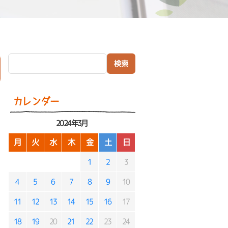
検索:
）
カレンダー
2024年3月
月
火
水
木
金
土
日
1
2
3
4
5
6
7
8
9
10
11
12
13
14
15
16
17
18
19
20
21
22
23
24