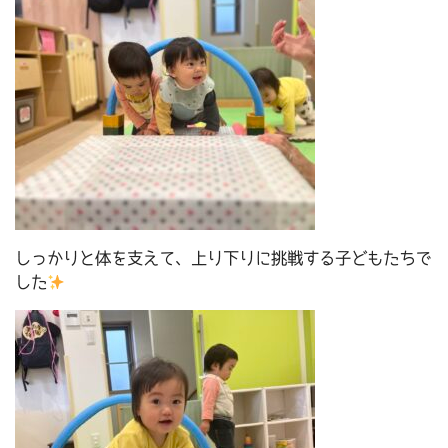
しっかりと体を支えて、上り下りに挑戦する子どもたちで
した