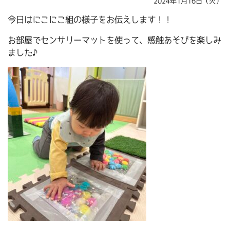
2024年1月16日（火）
今日はにこにこ組の様子をお伝えします！！
お部屋でセンサリーマットを使って、感触あそびを楽しみ
ました♪