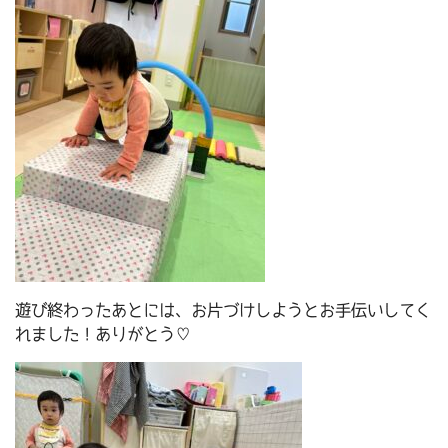
遊び終わったあとには、お片づけしようとお手伝いしてく
れました！ありがとう♡