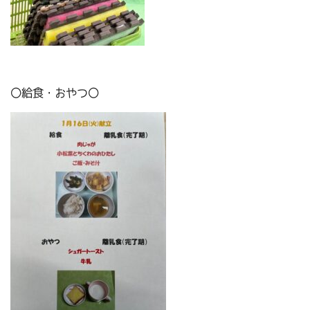
〇給食・おやつ〇