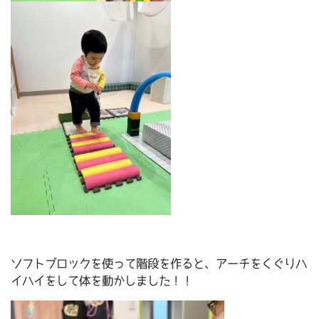
ソフトブロックを使って階段を作ると、アーチをくぐりハ
イハイをして体を動かしました！！