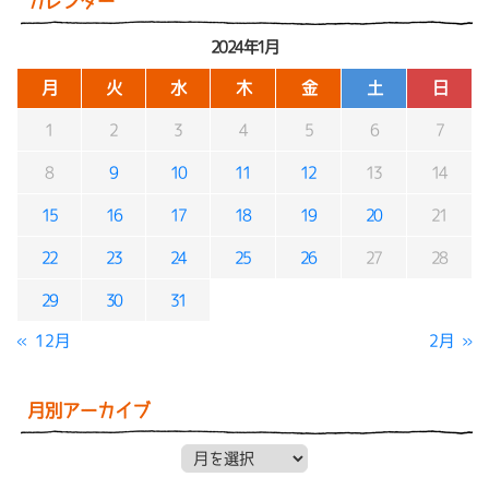
カレンダー
2024年1月
月
火
水
木
金
土
日
1
2
3
4
5
6
7
8
9
10
11
12
13
14
15
16
17
18
19
20
21
22
23
24
25
26
27
28
29
30
31
« 12月
2月 »
月別アーカイブ
月別アーカイブ