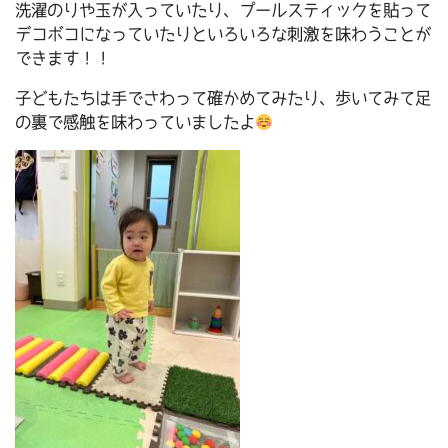
洗濯のりや玉が入っていたり、プールスティックを貼って
デコボコになっていたりといろいろな刺激を味わうことが
できます！！
子どもたちは手でさわって確かめてみたり、歩いてみて足
の裏で感触を味わっていましたよ