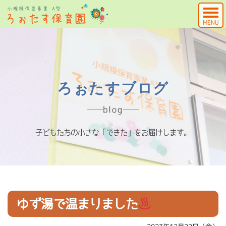
MENU
ろぉたすブログ
blog
子どもたちの小さな「できた」をお届けします。
ゆず湯で温まりました