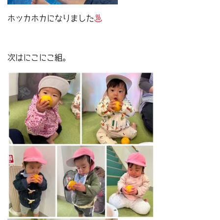
ホッカホカになりました
次はにこにこ組。