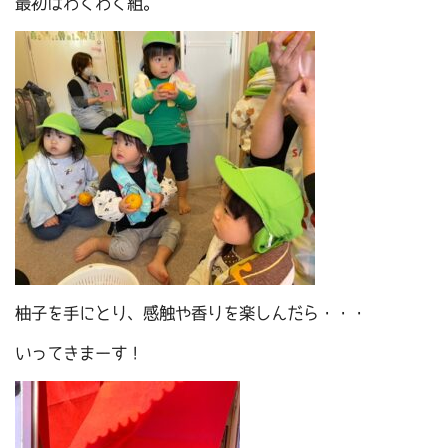
最初はわくわく組。
柚子を手にとり、感触や香りを楽しんだら・・・
いってきまーす！