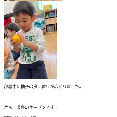
部屋中に柚子の良い香りが広がりました。
さぁ、温泉のオープンです！