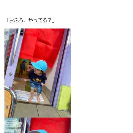
「おふろ、やってる？」