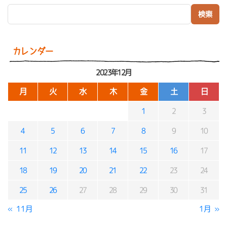
検索:
カレンダー
2023年12月
月
火
水
木
金
土
日
1
2
3
4
5
6
7
8
9
10
11
12
13
14
15
16
17
18
19
20
21
22
23
24
25
26
27
28
29
30
31
« 11月
1月 »