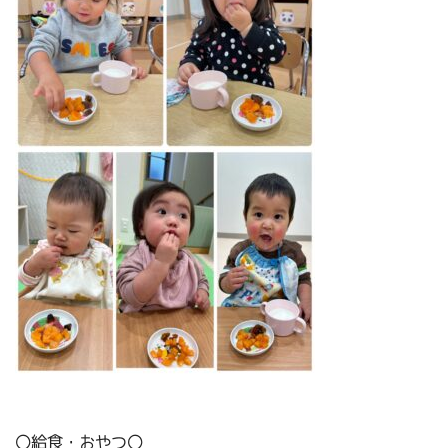
〇給食・おやつ〇