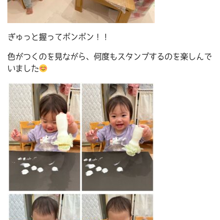
ぎゅっと握ってポンポン！！
色がつくのを見ながら、何度もスタンプするのを楽しんで
いました