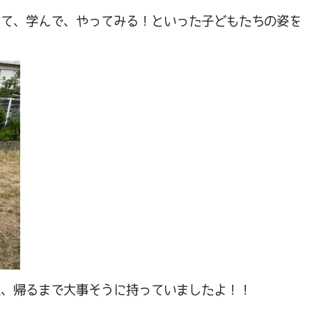
見て、学んで、やってみる！といった子どもたちの姿を
れ、帰るまで大事そうに持っていましたよ！！