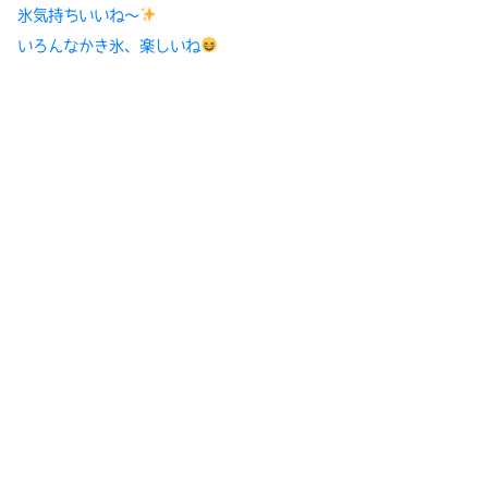
氷気持ちいいね〜
いろんなかき氷、楽しいね