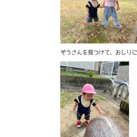
ぞうさんを見つけて、おしり