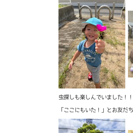
虫探しも楽しんでいました！
「ここにもいた！」とお友だ