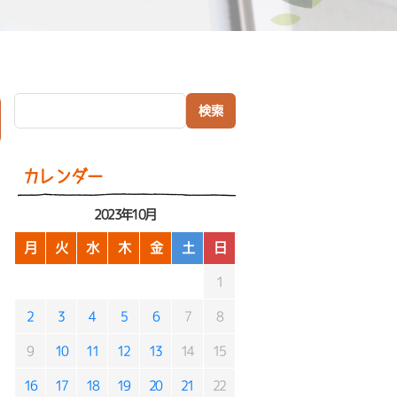
検索:
）
カレンダー
2023年10月
月
火
水
木
金
土
日
1
2
3
4
5
6
7
8
9
10
11
12
13
14
15
16
17
18
19
20
21
22