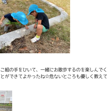
にこ組の手をひいて、一緒にお散歩するのを楽しんでく
ことができてよかったね☆危ないところも優しく教えて