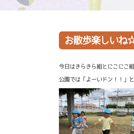
お散歩楽しいね
今日はきらきら組とにこにこ
公園では「よーいドン！！」と