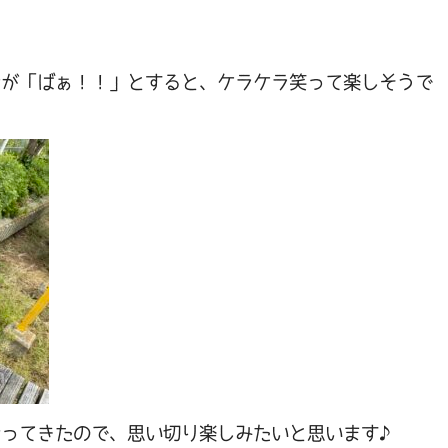
士が「ばぁ！！」とすると、ケラケラ笑って楽しそうで
なってきたので、思い切り楽しみたいと思います♪