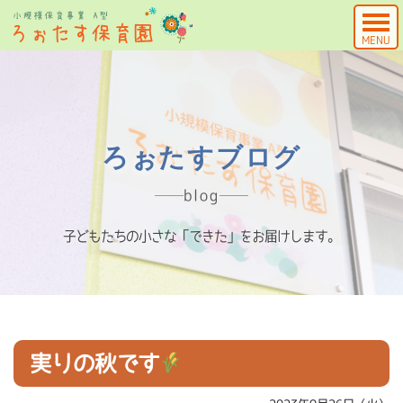
MENU
ろぉたすブログ
blog
子どもたちの小さな「できた」をお届けします。
実りの秋です