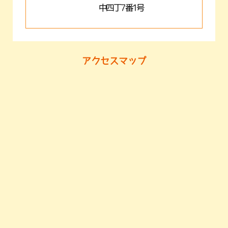
中四丁7番1号
アクセスマップ