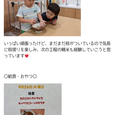
いっぱい頑張ったけど、まだまだ籾がついているので気長
に籾摺りを楽しみ、次の工程の精米も経験していこうと思
っています
〇給食・おやつ〇