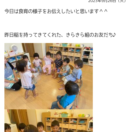
2023年9月26日（火）
今日は食育の様子をお伝えしたいと思います＾＾
昨日稲を持ってきてくれた、きらきら組のお友だち♪