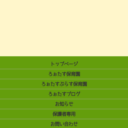
トップページ
ろぉたす保育園
ろぉたすぷらす保育園
ろぉたすブログ
お知らせ
保護者専用
お問い合わせ