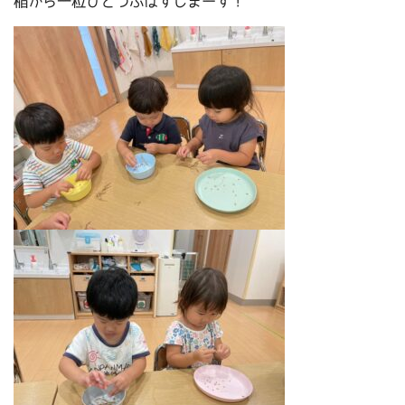
稲から一粒ひとつぶはずしまーす！