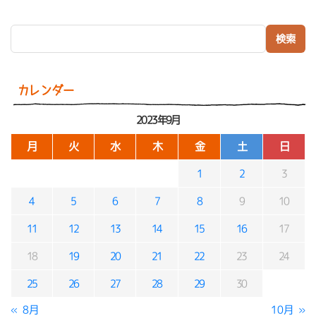
検索:
カレンダー
2023年9月
月
火
水
木
金
土
日
1
2
3
4
5
6
7
8
9
10
11
12
13
14
15
16
17
18
19
20
21
22
23
24
25
26
27
28
29
30
« 8月
10月 »