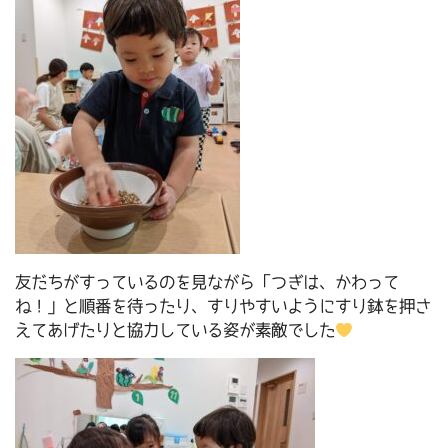
友だちがすっているのを見ながら「つぎは、かわって
ね！」と順番を待ったり、すりやすいようにすり鉢を押さ
えてあげたりと協力している姿が素敵でした