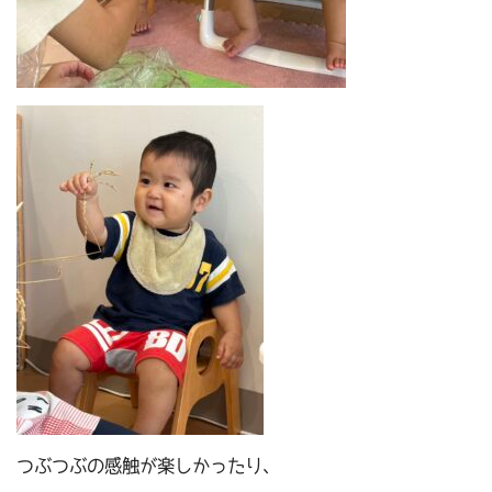
つぶつぶの感触が楽しかったり、