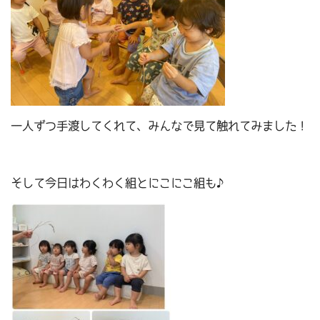
一人ずつ手渡してくれて、みんなで見て触れてみました！
そして今日はわくわく組とにこにこ組も♪