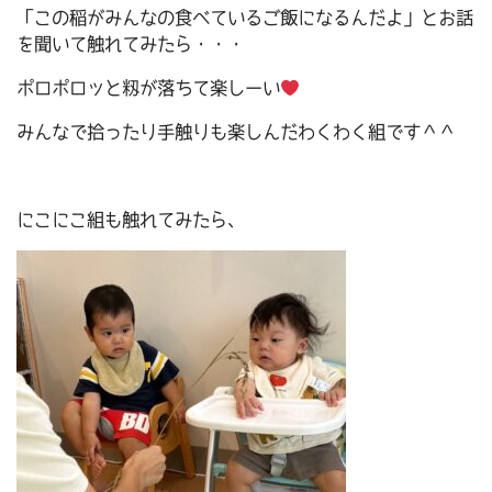
「この稲がみんなの食べているご飯になるんだよ」とお話
を聞いて触れてみたら・・・
ポロポロッと籾が落ちて楽しーい
みんなで拾ったり手触りも楽しんだわくわく組です＾＾
にこにこ組も触れてみたら、