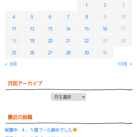
1
2
3
4
5
6
7
8
9
10
11
12
13
14
15
16
17
18
19
20
21
22
23
24
25
26
27
28
29
30
« 8月
10月 »
月別アーカイブ
月別アーカイブ
最近の投稿
保護中: ４、５歳プール納めでした