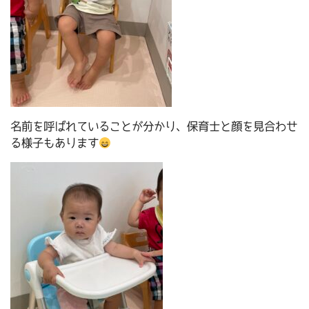
名前を呼ばれていることが分かり、保育士と顔を見合わせ
る様子もあります