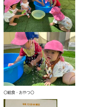
〇給食・おやつ〇