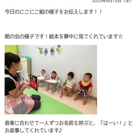
2023年9月13日（水）
今日のにこにこ組の様子をお伝えします！！
朝の会の様子です！絵本を夢中に見てくれています☆
音楽に合わせて一人ずつお名前を呼ぶと、「はーい！」と
お返事してくれています♪