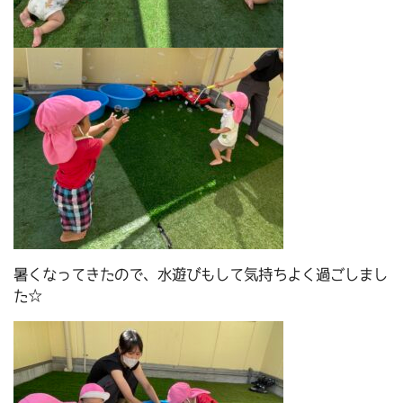
暑くなってきたので、水遊びもして気持ちよく過ごしまし
た☆