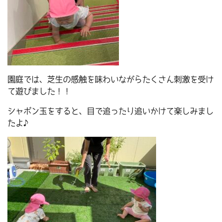
園庭では、芝生の感触を味わいながらたくさん刺激を受け
て遊びました！！
シャボン玉をすると、目で追ったり追いかけて楽しみまし
たよ♪