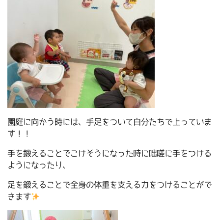
園庭に向かう時には、手足をついて自分たちで上っていま
す！！
手を鍛えることでこけそうになった時に咄嗟に手をつける
ようになったり、
足を鍛えることで全身の体重を支える力をつけることがで
きます