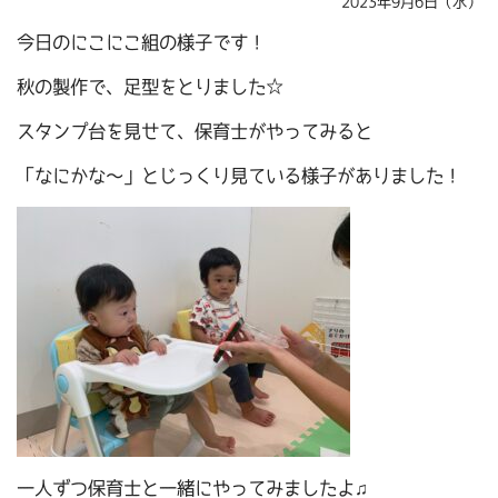
2023年9月6日（水）
今日のにこにこ組の様子です！
秋の製作で、足型をとりました☆
スタンプ台を見せて、保育士がやってみると
「なにかな～」とじっくり見ている様子がありました！
一人ずつ保育士と一緒にやってみましたよ♫