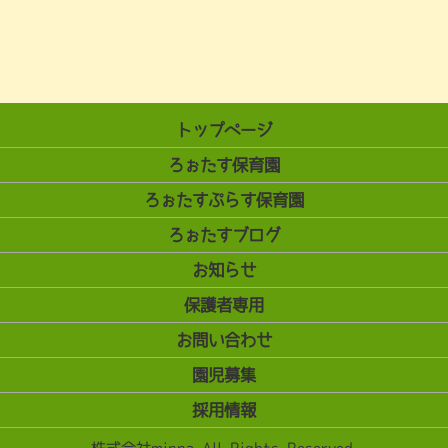
トップページ
ろぉたす保育園
ろぉたすぷらす保育園
ろぉたすブログ
お知らせ
保護者専用
お問い合わせ
園児募集
採用情報