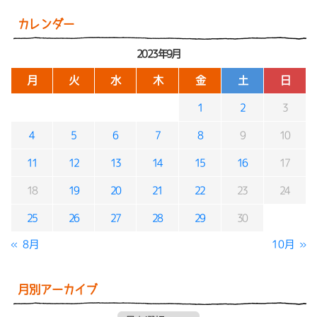
カレンダー
2023年9月
月
火
水
木
金
土
日
1
2
3
4
5
6
7
8
9
10
11
12
13
14
15
16
17
18
19
20
21
22
23
24
25
26
27
28
29
30
« 8月
10月 »
月別アーカイブ