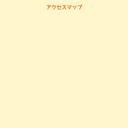
アクセスマップ