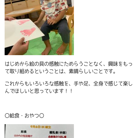
はじめから絵の具の感触にためらうことなく、興味をもっ
て取り組めるということは、素晴らしいことです。
これからもいろいろな感触を、手や足、全身で感じて楽し
んでほしいと思っています！！
〇給食・おやつ〇