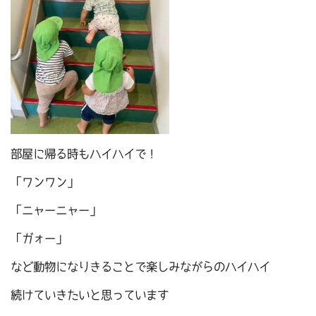
部屋に帰る時もハイハイで！
「ワンワン」
「ニャーニャー」
「ガォー」
など動物になりきることで楽しみながらのハイハイ
続けていきたいと思っています