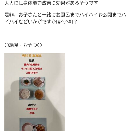
大人には身体能力改善に効果があるそうです
是非、お子さんと一緒にお風呂までハイハイや玄関までハ
イハイなどいかがですか(#^.^#)？
〇給食・おやつ〇