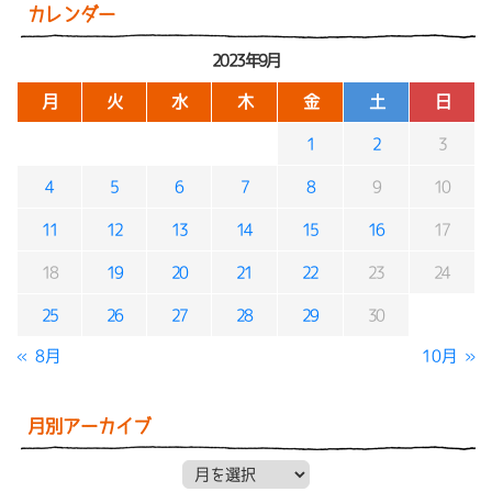
カレンダー
2023年9月
月
火
水
木
金
土
日
1
2
3
4
5
6
7
8
9
10
11
12
13
14
15
16
17
18
19
20
21
22
23
24
25
26
27
28
29
30
« 8月
10月 »
月別アーカイブ
月別アーカイブ