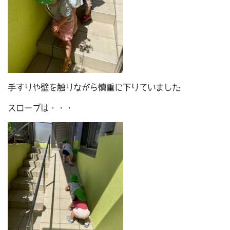
手すりや壁を触りながら慎重に下りていました
スロープは・・・