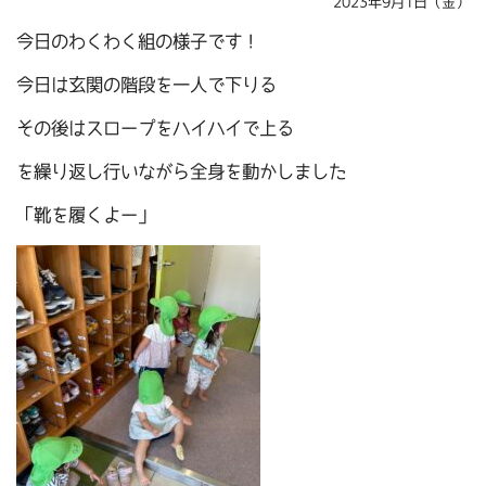
2023年9月1日（金）
今日のわくわく組の様子です！
今日は玄関の階段を一人で下りる
その後はスロープをハイハイで上る
を繰り返し行いながら全身を動かしました
「靴を履くよー」