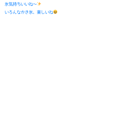
氷気持ちいいね〜
いろんなかき氷、楽しいね