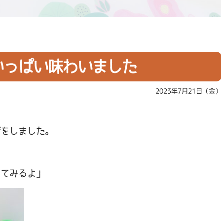
いっぱい味わいました
2023年7月21日（金
びをしました。
ってみるよ」