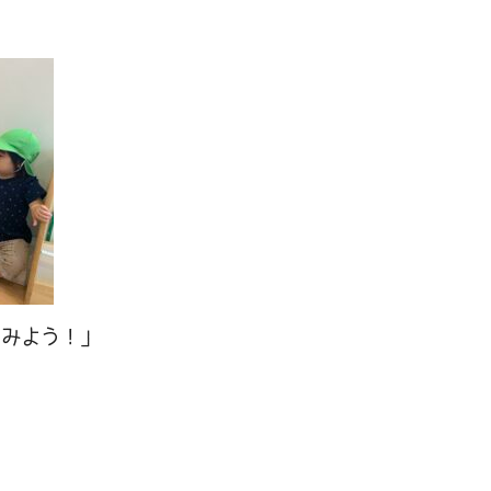
てみよう！」