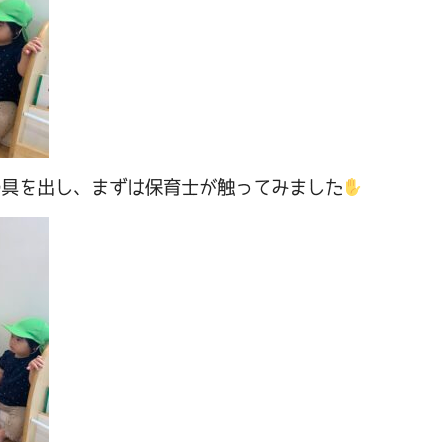
の具を出し、まずは保育士が触ってみました