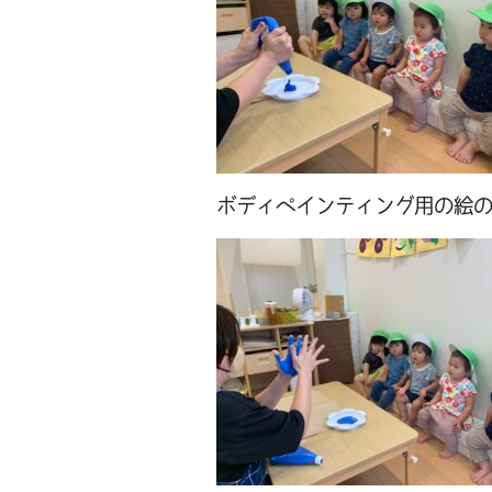
ボディペインティング用の絵