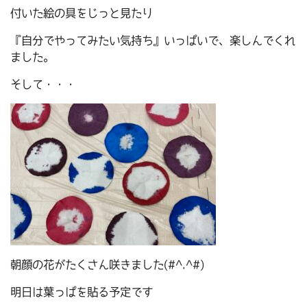
付いた絵の具をじっと見たり
『自分でやってみたい気持ち』いっぱいで、楽しんでくれ
ました。
そして・・・
朝顔の花がたくさん咲きました(#^.^#)
明日は葉っぱを貼る予定です