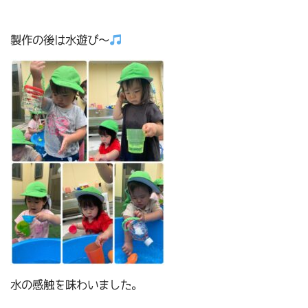
製作の後は水遊び～
水の感触を味わいました。