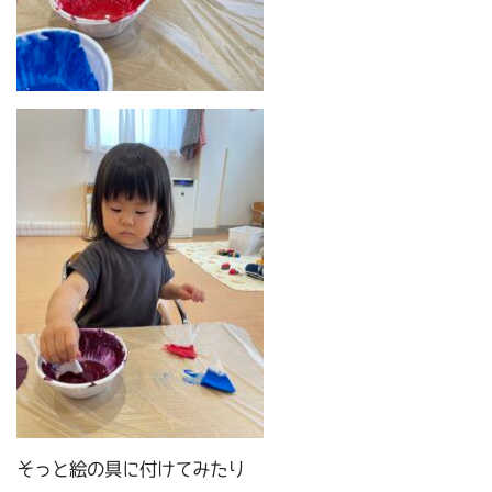
そっと絵の具に付けてみたり