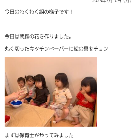
2023年7月10日（月）
今日のわくわく組の様子です！
今日は朝顔の花を作りました。
丸く切ったキッチンペーパーに絵の具をチョン
まずは保育士がやってみました