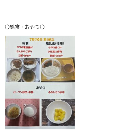
〇給食・おやつ〇