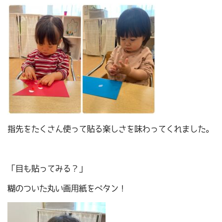
指先をたくさん使って貼る楽しさを味わってくれました。
「目も貼ってみる？」
糊のついた丸い画用紙をペタン！