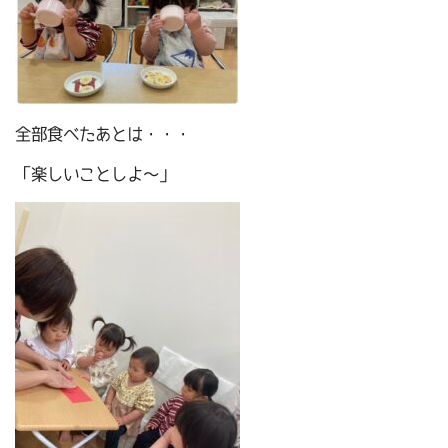
全部食べたあとは・・・
「楽しいことしよ～」