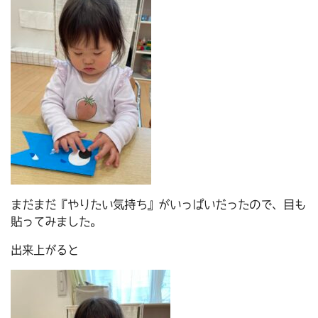
まだまだ『やりたい気持ち』がいっぱいだったので、目も
貼ってみました。
出来上がると