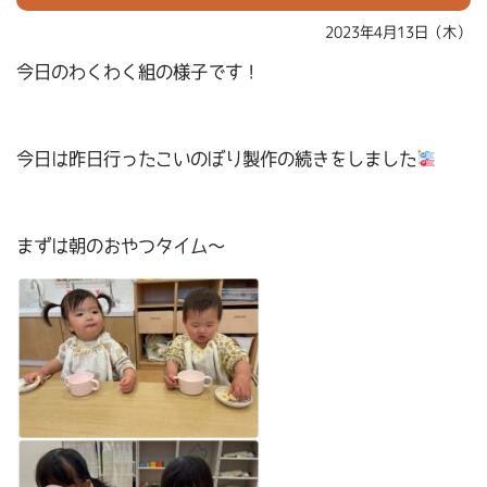
2023年4月13日（木）
今日のわくわく組の様子です！
今日は昨日行ったこいのぼり製作の続きをしました
まずは朝のおやつタイム～