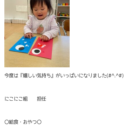
今度は『嬉しい気持ち』がいっぱいになりました(#^.^#)
にこにこ組 担任
〇給食・おやつ〇