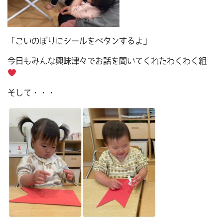
「こいのぼりにシールをペタンするよ」
今日もみんな興味津々でお話を聞いてくれたわくわく組
そして・・・