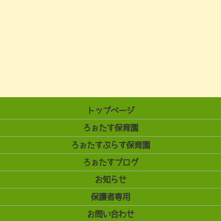
トップページ
ろぉたす保育園
ろぉたすぷらす保育園
ろぉたすブログ
お知らせ
保護者専用
お問い合わせ