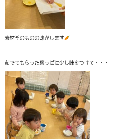
素材そのものの味がします
茹でてもらった葉っぱは少し味をつけて・・・