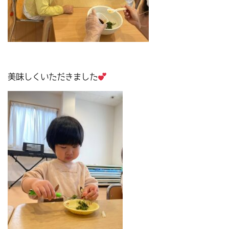
美味しくいただきました