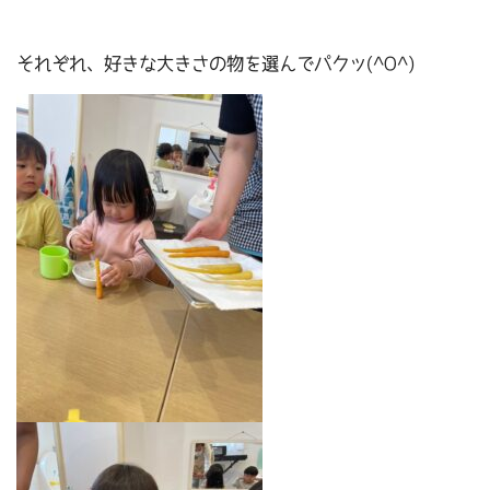
それぞれ、好きな大きさの物を選んでパクッ(^O^)