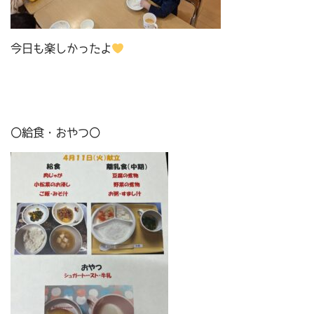
今日も楽しかったよ
〇給食・おやつ〇