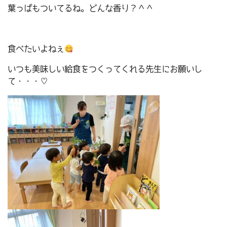
葉っぱもついてるね。どんな香り？＾＾
食べたいよねぇ
いつも美味しい給食をつくってくれる先生にお願いし
て・・・♡