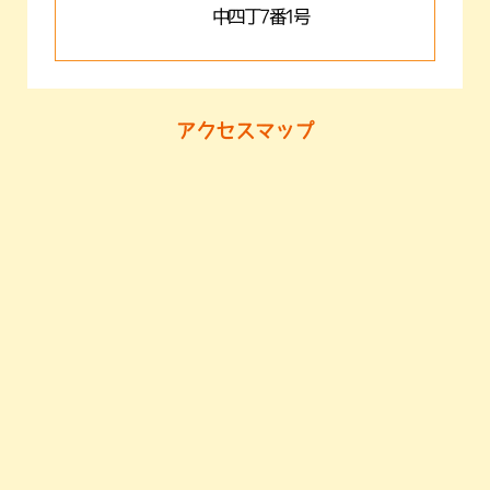
中四丁7番1号
アクセスマップ