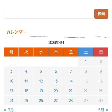
検索:
カレンダー
2023年4月
月
火
水
木
金
土
日
1
2
3
4
5
6
7
8
9
10
11
12
13
14
15
16
17
18
19
20
21
22
23
24
25
26
27
28
29
30
« 3月
5月 »