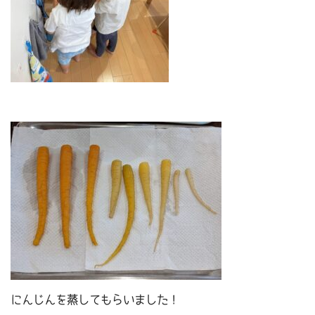
にんじんを蒸してもらいました！