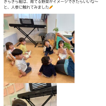
きらきら組は、育てる野菜がイメージできたらいいな～
と、人参に触れてみました