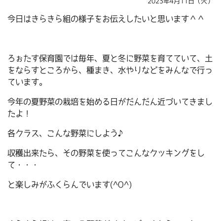
2023年4月11日（火）
今日はきらきら組の様子をお伝えしたいと思います＾＾
ろぉたす保育園では毎年、夏と冬に野菜を育てていて、土
をならすところから、種まき、水やりなどをみんなで行っ
ています。
今年の夏野菜の栽培を始める日がだんだん近づいてきまし
たよ！
各クラス、こんな野菜にしよう♪
収穫出来たら、その野菜を使ってこんなクッキングをし
て・・・
と楽しみがふくらんでいます(^O^)