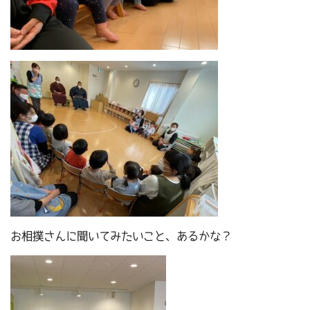
お相撲さんに聞いてみたいこと、あるかな？