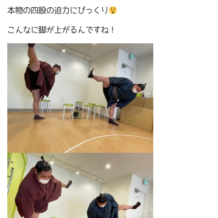
本物の四股の迫力にびっくり
こんなに脚が上がるんですね！