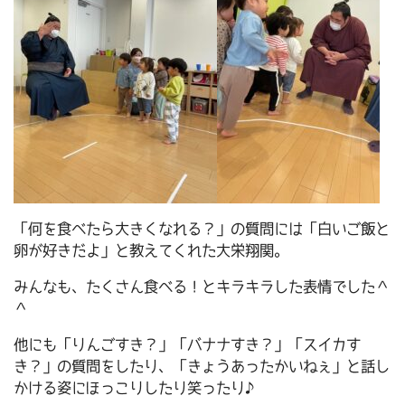
「何を食べたら大きくなれる？」の質問には「白いご飯と
卵が好きだよ」と教えてくれた大栄翔関。
みんなも、たくさん食べる！とキラキラした表情でした＾
＾
他にも「りんごすき？」「バナナすき？」「スイカす
き？」の質問をしたり、「きょうあったかいねぇ」と話し
かける姿にほっこりしたり笑ったり♪