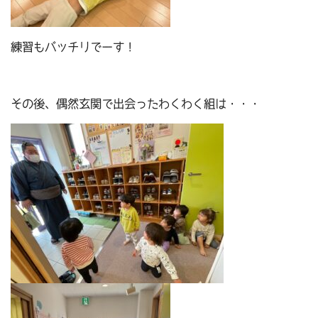
練習もバッチリでーす！
その後、偶然玄関で出会ったわくわく組は・・・