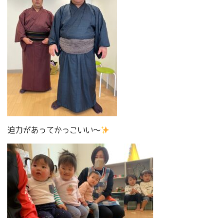
迫力があってかっこいい～