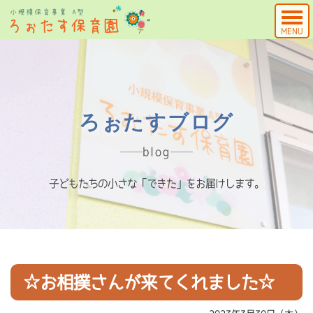
MENU
ろぉたすブログ
blog
子どもたちの小さな「できた」をお届けします。
☆お相撲さんが来てくれました☆