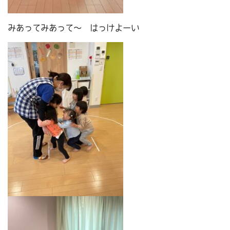
みあってみあって～ はっけよーい