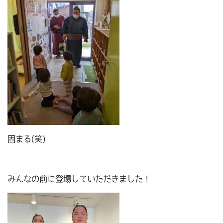
固まる(笑)
みんなの前に登場していただきました！