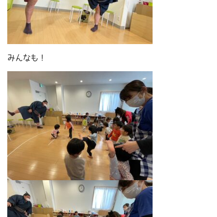
みんなも！