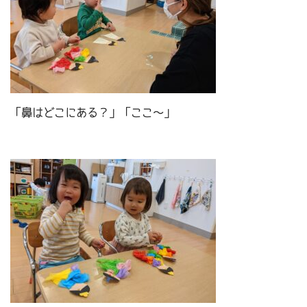
「鼻はどこにある？」「ここ～」