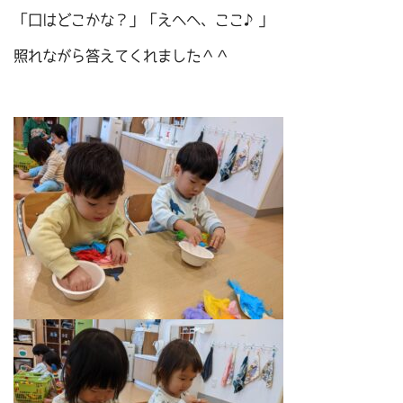
「口はどこかな？」「えへへ、ここ♪」
照れながら答えてくれました＾＾