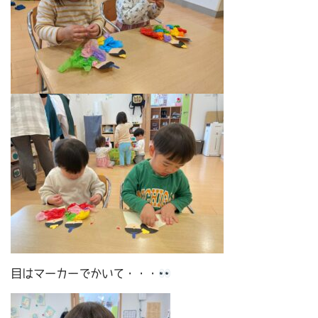
目はマーカーでかいて・・・