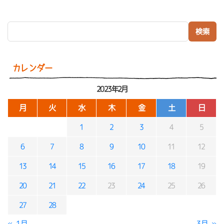
検索:
カレンダー
2023年2月
月
火
水
木
金
土
日
1
2
3
4
5
6
7
8
9
10
11
12
13
14
15
16
17
18
19
20
21
22
23
24
25
26
27
28
« 1月
3月 »