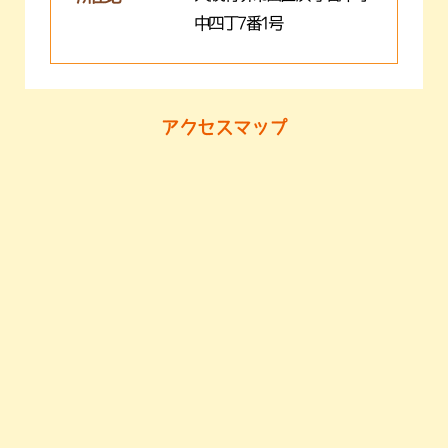
中四丁7番1号
アクセスマップ