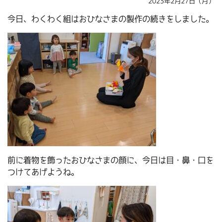
2023年2月27日（月）
今日、わくわく組はおひなさまの製作の続きをしました。
前に着物を飾ったおひなさまの顔に、今日は目・鼻・口を
つけてあげようね。