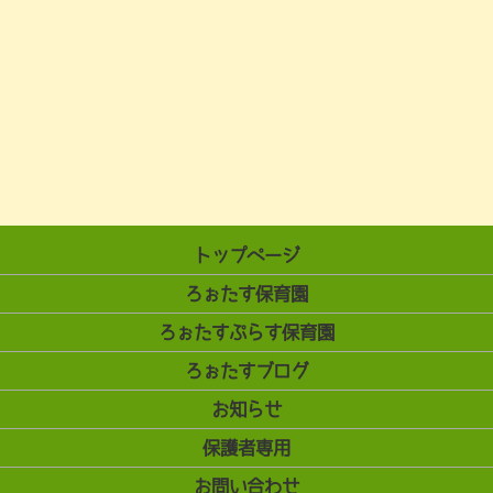
トップページ
ろぉたす保育園
ろぉたすぷらす保育園
ろぉたすブログ
お知らせ
保護者専用
お問い合わせ