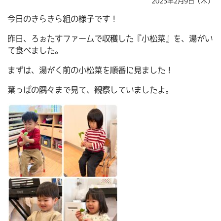
2023年2月9日（木）
今日のきらきら組の様子です！
昨日、ろぉたすファームで収穫した『小松菜』を、湯がい
て食べました。
まずは、湯がく前の小松菜を順番に見ました！
葉っぱの隅々まで見て、観察していましたよ。