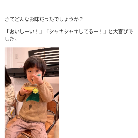
さてどんなお味だったでしょうか？
「おいしーい！」「シャキシャキしてるー！」と大喜びで
した。