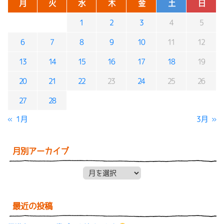
月
火
水
木
金
土
日
1
2
3
4
5
6
7
8
9
10
11
12
13
14
15
16
17
18
19
20
21
22
23
24
25
26
27
28
« 1月
3月 »
月別アーカイブ
月別アーカイブ
最近の投稿