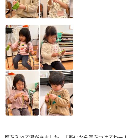
塩を入れて湯がきました。「熱いから気をつけてねー！」