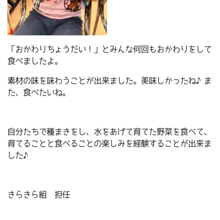
「おかわりちょうだい！」とみんな何回もおかわりをして
食べましたよ。
素材の味を味わうことが出来ました。美味しかったね♪ま
た、食べたいね。
自分たちで種まきをし、水をあげて育てた野菜を食べて、
育てることと食べることの楽しみを経験することが出来ま
した♪
きらきら組 担任