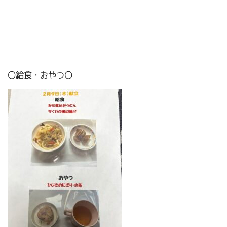
〇給食・おやつ〇