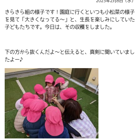
2023年2月8日（水）
きらきら組の様子です！園庭に行くといつも小松菜の様子
を見て「大きくなってる～」と、生長を楽しみにしていた
子どもたちです。今日は、その収穫をしました。
下の方から抜くんだよ～と伝えると、真剣に聞いていまし
たよー♪