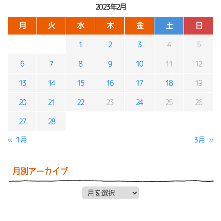
2023年2月
月
火
水
木
金
土
日
1
2
3
4
5
6
7
8
9
10
11
12
13
14
15
16
17
18
19
20
21
22
23
24
25
26
27
28
« 1月
3月 »
月別アーカイブ
月別アーカイブ