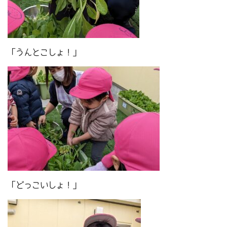
「うんとこしょ！」
「どっこいしょ！」