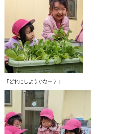
「どれにしようかなー？」