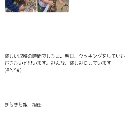
楽しい収穫の時間でしたよ。明日、クッキングをしていた
だきたいと思います。みんな、楽しみにしています
(#^.^#)
きらきら組 担任