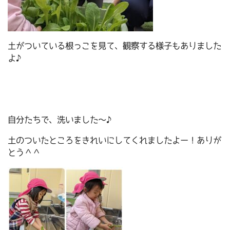
土がついている根っこを見て、観察する様子もありました
よ♪
自分たちで、洗いました～♪
土のついたところをきれいにしてくれましたよー！ありが
とう＾＾