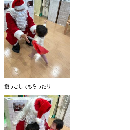
抱っこしてもらったり