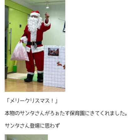
「メリークリスマス！」
本物のサンタさんがろぉたす保育園にきてくれました。
サンタさん登場に思わず