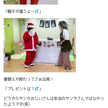
「帽子が違うよー
」
着替えが終わってさぁ出発！
「プレゼントは？
」
どうやらサンタおじいさんは本当のサンタさんではなかっ
たようです(笑)