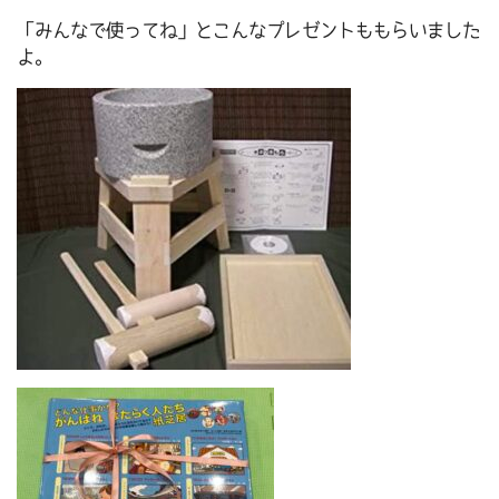
「みんなで使ってね」とこんなプレゼントももらいました
よ。