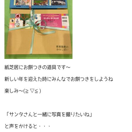
紙芝居にお餅つきの道具です～
新しい年を迎えた時にみんなでお餅つきをしようね
楽しみ～(≧▽≦)
「サンタさんと一緒に写真を撮りたいね」
と声をかけると・・・