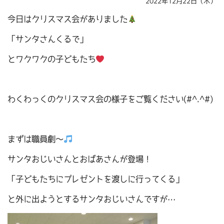
2022年12月22日（木）
今日はクリスマス会がありました
「サンタさんくるで」
とワクワクの子どもたち
わくわっくのクリスマス会の様子をご覧ください(#^.^#)
まずは職員劇～
サンタおじいさんとおばあさんが登場！
「子どもたちにプレゼントを渡しに行ってくる」
と外に出ようとするサンタおじいさんですが…