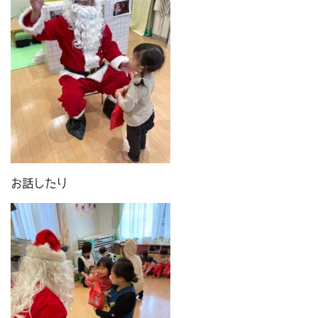
お話したり