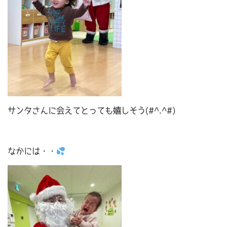
サンタさんに会えてとっても嬉しそう(#^.^#)
なかには・・