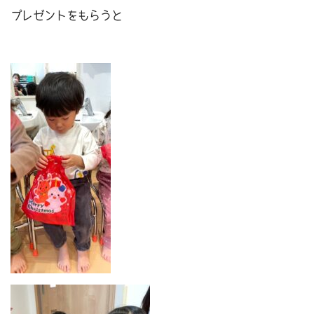
プレゼントをもらうと