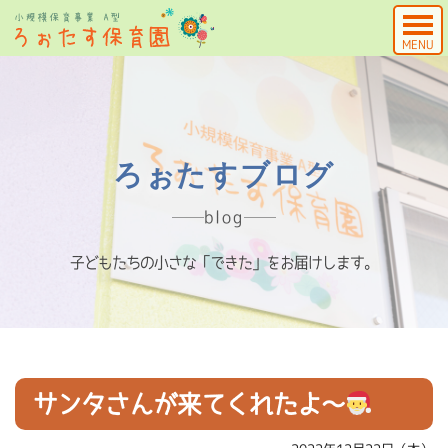
MENU
ろぉたすブログ
blog
子どもたちの小さな「できた」をお届けします。
サンタさんが来てくれたよ～