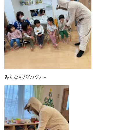
みんなもパクパク～