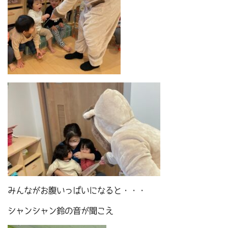
みんながお腹いっぱいになると・・・
シャンシャン鈴の音が聞こえ