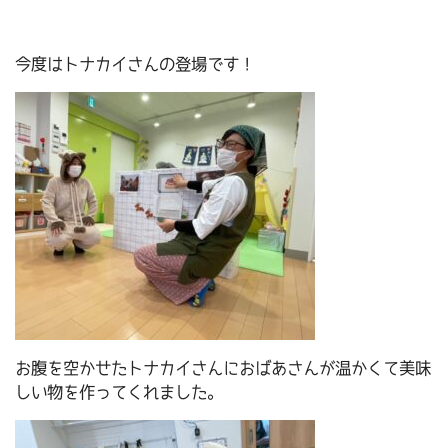
今度はトナカイさんの登場です！
お腹を空かせたトナカイさんにおばあさんが温かくて美味
しい物を作ってくれました。