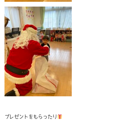
プレゼントをもらったり