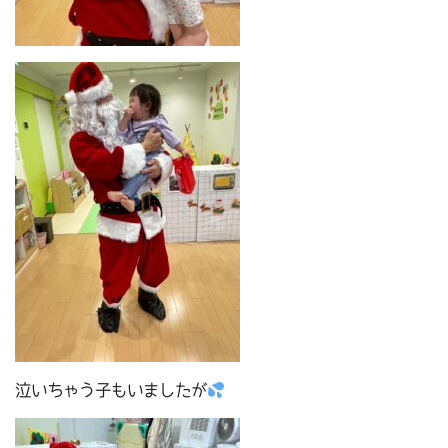
泣いちゃう子もいましたが