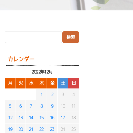
検索:
）
カレンダー
2022年12月
月
火
水
木
金
土
日
1
2
3
4
5
6
7
8
9
10
11
12
13
14
15
16
17
18
19
20
21
22
23
24
25