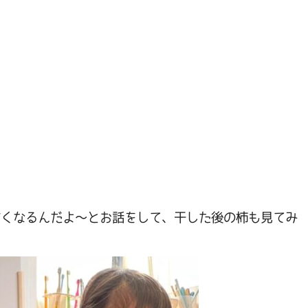
甘くなるんだよ～とお話をして、干した後の柿も見てみ