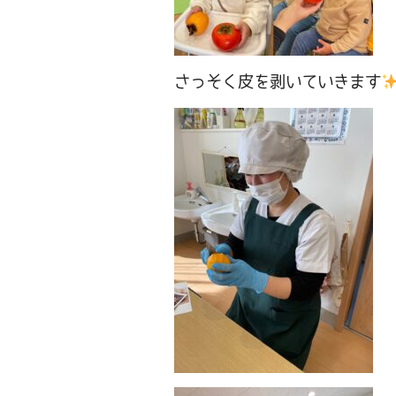
さっそく皮を剥いていきます