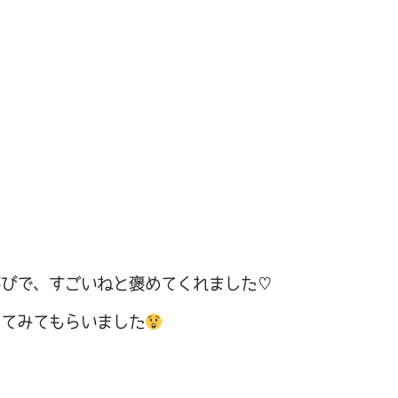
喜びで、すごいねと褒めてくれました♡
してみてもらいました