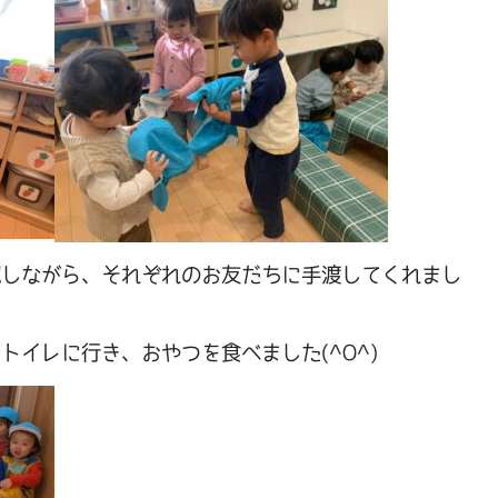
認しながら、それぞれのお友だちに手渡してくれまし
トイレに行き、おやつを食べました(^O^)