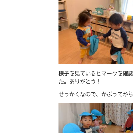
様子を見ているとマークを確
た。ありがとう！
せっかくなので、かぶってから