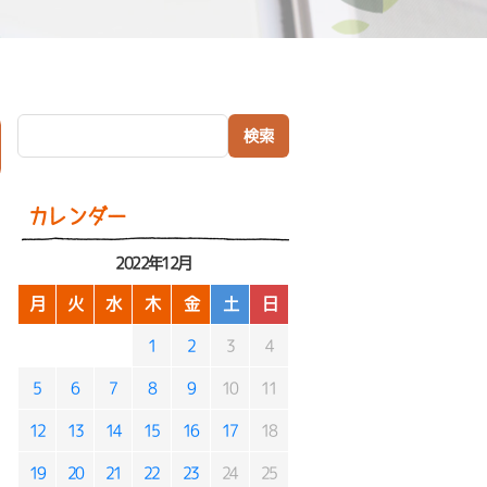
検索:
）
カレンダー
2022年12月
月
火
水
木
金
土
日
1
2
3
4
5
6
7
8
9
10
11
12
13
14
15
16
17
18
19
20
21
22
23
24
25