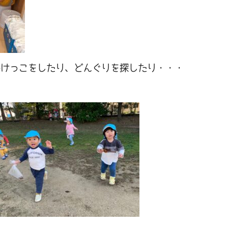
かけっこをしたり、どんぐりを探したり・・・