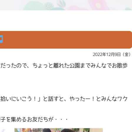
2022年12月9日（金
報だったので、ちょっと離れた公園までみんなでお散歩
を拾いにいこう！」と話すと、やったー！とみんなワク
帽子を集めるお友だちが・・・