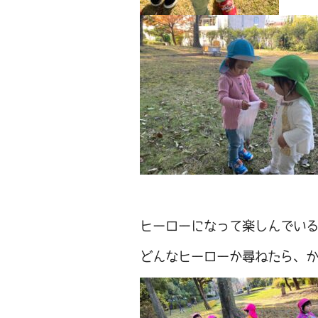
ヒーローになって楽しんでい
どんなヒーローか尋ねたら、