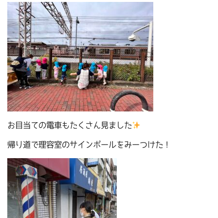
お目当ての電車もたくさん見ました
帰り道で理容室のサインポールをみーつけた！