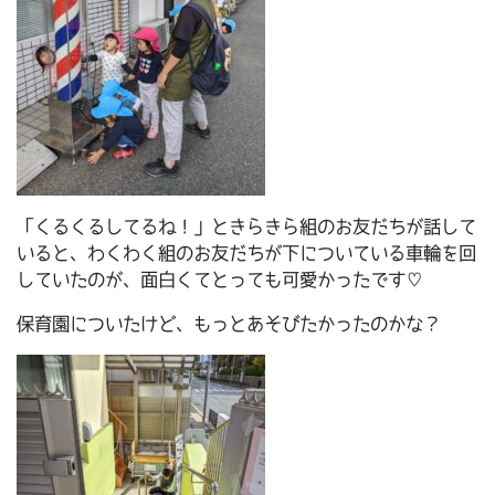
「くるくるしてるね！」ときらきら組のお友だちが話して
いると、わくわく組のお友だちが下についている車輪を回
していたのが、面白くてとっても可愛かったです♡
保育園についたけど、もっとあそびたかったのかな？