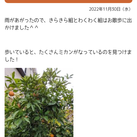
2022年11月30日（水）
雨があがったので、きらきら組とわくわく組はお散歩に出
かけました＾＾
歩いていると、たくさんミカンがなっているのを見つけま
した！