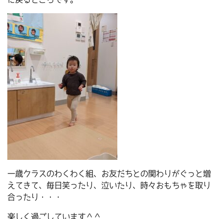
一歳クラスのわくわく組、お友だちとの関わりがぐっと増
えてきて、毎日笑ったり、泣いたり、時々おもちゃを取り
合ったり・・・
楽しく過ごしています＾＾