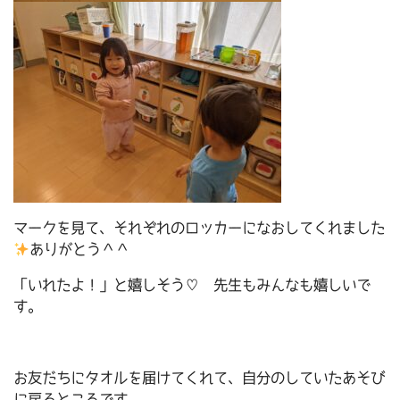
マークを見て、それぞれのロッカーになおしてくれました
ありがとう＾＾
「いれたよ！」と嬉しそう♡ 先生もみんなも嬉しいで
す。
お友だちにタオルを届けてくれて、自分のしていたあそび
に戻るところです。