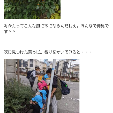
みかんってこんな風に木になるんだねぇ。みんなで発見で
す＾＾
次に見つけた葉っぱ。香りをかいでみると・・・