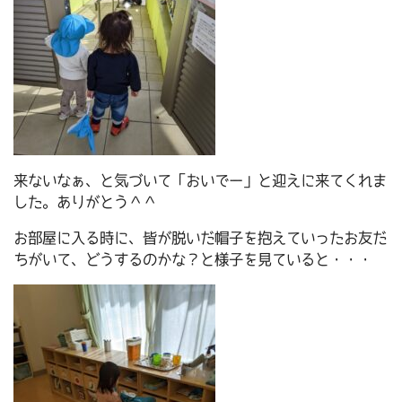
来ないなぁ、と気づいて「おいでー」と迎えに来てくれま
した。ありがとう＾＾
お部屋に入る時に、皆が脱いだ帽子を抱えていったお友だ
ちがいて、どうするのかな？と様子を見ていると・・・