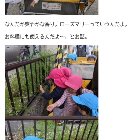
なんだか爽やかな香り。ローズマリーっていうんだよ。
お料理にも使えるんだよ～、とお話。