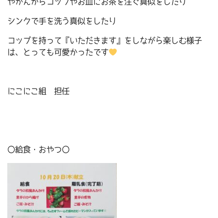
やかんからコップやお皿にお茶を注ぐ真似をしたり
シンクで手を洗う真似をしたり
コップを持って『いただきます』をしながら楽しむ様子
は、とっても可愛かったです
にこにこ組 担任
〇給食・おやつ〇