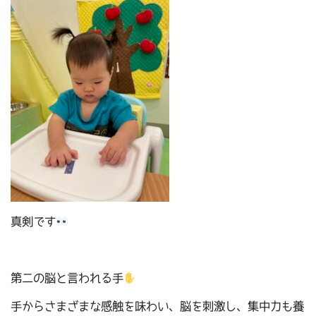
真剣です
第二の脳と言われる手
手からさまざまな感触を味わい、脳を刺激し、集中力も養