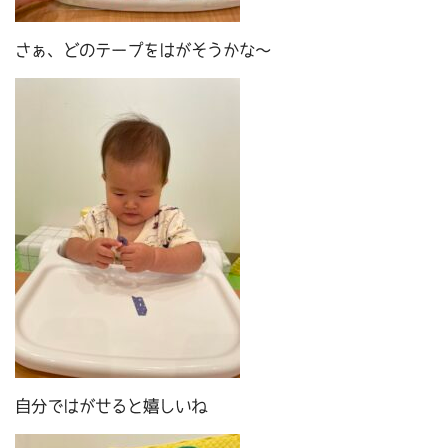
さぁ、どのテープをはがそうかな～
自分ではがせると嬉しいね