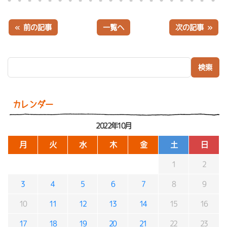
« 前の記事
一覧へ
次の記事 »
検索:
カレンダー
2022年10月
月
火
水
木
金
土
日
1
2
3
4
5
6
7
8
9
10
11
12
13
14
15
16
17
18
19
20
21
22
23