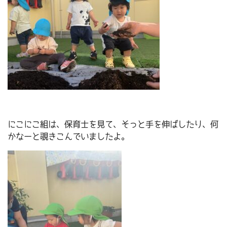
にこにこ組は、保育士を見て、そっと手を伸ばしたり、何
かなーと覗きこんでいましたよ。