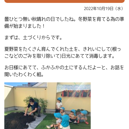
2022年10月19日（水）
曇ひとつ無い秋晴れの日でしたね。冬野菜を育てる為の準
備が始まりました！
まずは、土づくりからです。
夏野菜をたくさん育んでくれた土を、きれいにして(根っ
こなどのごみを取り除いて)日光にあてて消毒します。
お日様にあてて、ふかふかの土にするんだよーと、お話を
聞いたわくわく組。