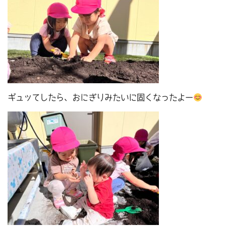
ギュッてしたら、おにぎりみたいに固くなったよー