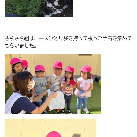
きらきら組は、一人ひとり袋を持って根っこや石を集めて
もらいました。