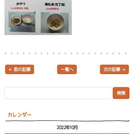
« 前の記事
一覧へ
次の記事 »
検索:
カレンダー
2022年10月