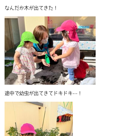
なんだか木が出てきた！
途中で幼虫が出てきてドキドキ…！