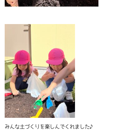
みんな土づくりを楽しんでくれました♪