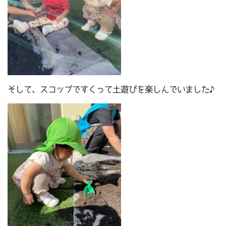
そして、スコップですくって土遊びを楽しんでいました♪