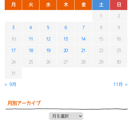
月
火
水
木
金
土
日
1
2
3
4
5
6
7
8
9
10
11
12
13
14
15
16
17
18
19
20
21
22
23
24
25
26
27
28
29
30
31
« 9月
11月 »
月別アーカイブ
月別アーカイブ