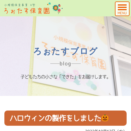
MENU
ろぉたすブログ
blog
子どもたちの小さな「できた」をお届けします。
ハロウィンの製作をしました