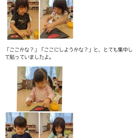
「ここかな？」「ここにしようかな？」と、とても集中し
て貼っていましたよ。