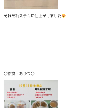
それぞれステキに仕上がりました
〇給食・おやつ〇