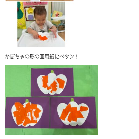
かぼちゃの形の画用紙にペタン！