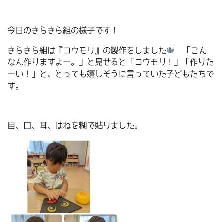
今日のきらきら組の様子です！
きらきら組は『コウモリ』の製作をしました
「こん
なん作りますよー。」と見せると「コウモリ！」「作りた
ーい！」と、とっても嬉しそうに言っていた子どもたちで
す。
目、口、耳、はねを糊で貼りました。