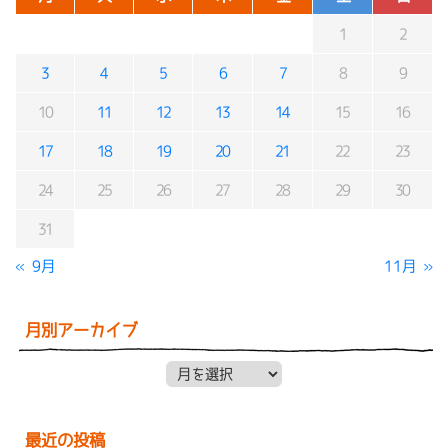
1
2
3
4
5
6
7
8
9
10
11
12
13
14
15
16
17
18
19
20
21
22
23
24
25
26
27
28
29
30
31
« 9月
11月 »
月別アーカイブ
月別アーカイブ
最近の投稿