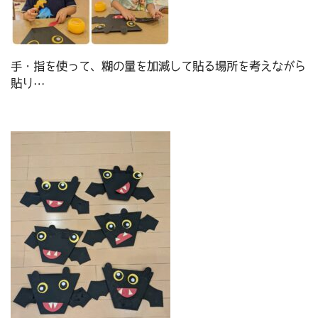
手・指を使って、糊の量を加減して貼る場所を考えながら
貼り…